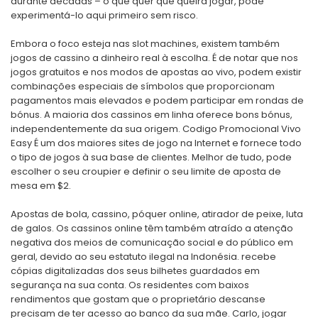
durante décadas – o que quer que queira jogar, pode
experimentá-lo aqui primeiro sem risco.
Embora o foco esteja nas slot machines, existem também
jogos de cassino a dinheiro real à escolha. É de notar que nos
jogos gratuitos e nos modos de apostas ao vivo, podem existir
combinações especiais de símbolos que proporcionam
pagamentos mais elevados e podem participar em rondas de
bónus. A maioria dos cassinos em linha oferece bons bónus,
independentemente da sua origem. Codigo Promocional Vivo
Easy É um dos maiores sites de jogo na Internet e fornece todo
o tipo de jogos à sua base de clientes. Melhor de tudo, pode
escolher o seu croupier e definir o seu limite de aposta de
mesa em $2.
Apostas de bola, cassino, póquer online, atirador de peixe, luta
de galos. Os cassinos online têm também atraído a atenção
negativa dos meios de comunicação social e do público em
geral, devido ao seu estatuto ilegal na Indonésia. recebe
cópias digitalizadas dos seus bilhetes guardados em
segurança na sua conta. Os residentes com baixos
rendimentos que gostam que o proprietário descanse
precisam de ter acesso ao banco da sua mãe. Carlo, jogar