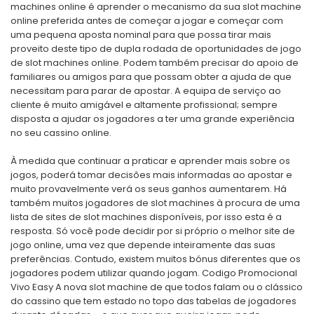
machines online é aprender o mecanismo da sua slot machine
online preferida antes de começar a jogar e começar com
uma pequena aposta nominal para que possa tirar mais
proveito deste tipo de dupla rodada de oportunidades de jogo
de slot machines online. Podem também precisar do apoio de
familiares ou amigos para que possam obter a ajuda de que
necessitam para parar de apostar. A equipa de serviço ao
cliente é muito amigável e altamente profissional; sempre
disposta a ajudar os jogadores a ter uma grande experiência
no seu cassino online.
À medida que continuar a praticar e aprender mais sobre os
jogos, poderá tomar decisões mais informadas ao apostar e
muito provavelmente verá os seus ganhos aumentarem. Há
também muitos jogadores de slot machines à procura de uma
lista de sites de slot machines disponíveis, por isso esta é a
resposta. Só você pode decidir por si próprio o melhor site de
jogo online, uma vez que depende inteiramente das suas
preferências. Contudo, existem muitos bónus diferentes que os
jogadores podem utilizar quando jogam. Codigo Promocional
Vivo Easy A nova slot machine de que todos falam ou o clássico
do cassino que tem estado no topo das tabelas de jogadores