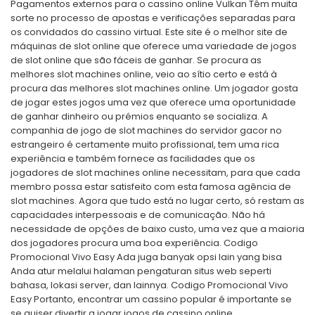
Pagamentos externos para o cassino online Vulkan Têm muita
sorte no processo de apostas e verificações separadas para
os convidados do cassino virtual. Este site é o melhor site de
máquinas de slot online que oferece uma variedade de jogos
de slot online que são fáceis de ganhar. Se procura as
melhores slot machines online, veio ao sítio certo e está à
procura das melhores slot machines online. Um jogador gosta
de jogar estes jogos uma vez que oferece uma oportunidade
de ganhar dinheiro ou prémios enquanto se socializa. A
companhia de jogo de slot machines do servidor gacor no
estrangeiro é certamente muito profissional, tem uma rica
experiência e também fornece as facilidades que os
jogadores de slot machines online necessitam, para que cada
membro possa estar satisfeito com esta famosa agência de
slot machines. Agora que tudo está no lugar certo, só restam as
capacidades interpessoais e de comunicação. Não há
necessidade de opções de baixo custo, uma vez que a maioria
dos jogadores procura uma boa experiência. Codigo
Promocional Vivo Easy Ada juga banyak opsi lain yang bisa
Anda atur melalui halaman pengaturan situs web seperti
bahasa, lokasi server, dan lainnya. Codigo Promocional Vivo
Easy Portanto, encontrar um cassino popular é importante se
se quiser divertir a jogar jogos de cassino online.