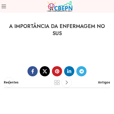
A IMPORTÂNCIA DA ENFERMAGEM NO
SUS
Recentes
Antigos