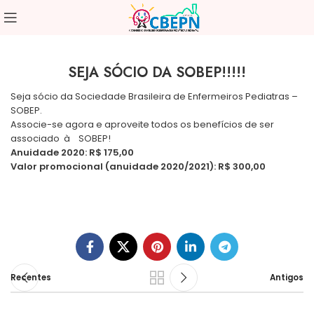
SEJA SÓCIO DA SOBEP!!!!!
Seja sócio da Sociedade Brasileira de Enfermeiros Pediatras –
SOBEP.
Associe-se agora e aproveite todos os benefícios de ser
associado à SOBEP!
Anuidade 2020: R$ 175,00
Valor promocional (anuidade 2020/2021): R$ 300,00
Recentes
Antigos