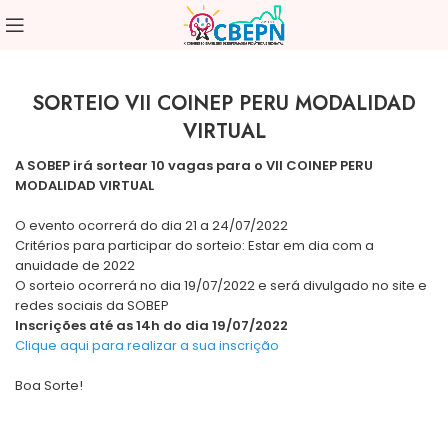
SORTEIO VII COINEP PERU MODALIDAD
VIRTUAL
A SOBEP irá sortear 10 vagas para o VII COINEP PERU
MODALIDAD VIRTUAL
O evento ocorrerá do dia 21 a 24/07/2022
Critérios para participar do sorteio: Estar em dia com a
anuidade de 2022
O sorteio ocorrerá no dia 19/07/2022 e será divulgado no site e
redes sociais da SOBEP
Inscrições até as 14h do dia 19/07/2022
Clique aqui para realizar a sua inscrição
Boa Sorte!