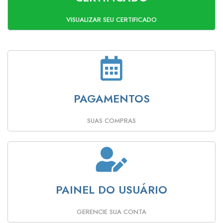
VISUALIZAR SEU CERTIFICADO
PAGAMENTOS
SUAS COMPRAS
PAINEL DO USUÁRIO
GERENCIE SUA CONTA