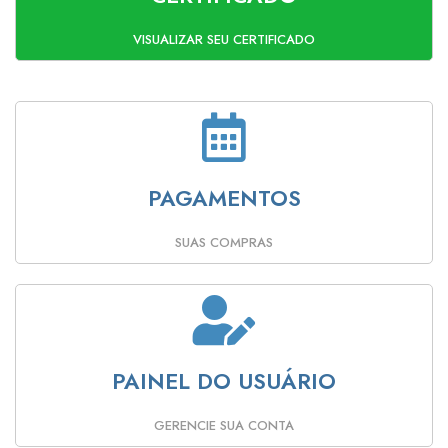
VISUALIZAR SEU CERTIFICADO
PAGAMENTOS
SUAS COMPRAS
PAINEL DO USUÁRIO
GERENCIE SUA CONTA