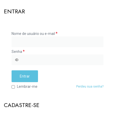
ENTRAR
*
Nome de usuário ou e-mail
*
Senha
Entrar
Lembrar-me
Perdeu sua senha?
CADASTRE-SE