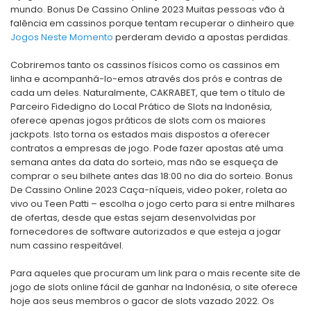
mundo. Bonus De Cassino Online 2023 Muitas pessoas vão à
falência em cassinos porque tentam recuperar o dinheiro que
Jogos Neste Momento
perderam devido a apostas perdidas.
Cobriremos tanto os cassinos físicos como os cassinos em
linha e acompanhá-lo-emos através dos prós e contras de
cada um deles. Naturalmente, CAKRABET, que tem o título de
Parceiro Fidedigno do Local Prático de Slots na Indonésia,
oferece apenas jogos práticos de slots com os maiores
jackpots. Isto torna os estados mais dispostos a oferecer
contratos a empresas de jogo. Pode fazer apostas até uma
semana antes da data do sorteio, mas não se esqueça de
comprar o seu bilhete antes das 18:00 no dia do sorteio. Bonus
De Cassino Online 2023 Caça-níqueis, video poker, roleta ao
vivo ou Teen Patti – escolha o jogo certo para si entre milhares
de ofertas, desde que estas sejam desenvolvidas por
fornecedores de software autorizados e que esteja a jogar
num cassino respeitável.
Para aqueles que procuram um link para o mais recente site de
jogo de slots online fácil de ganhar na Indonésia, o site oferece
hoje aos seus membros o gacor de slots vazado 2022. Os