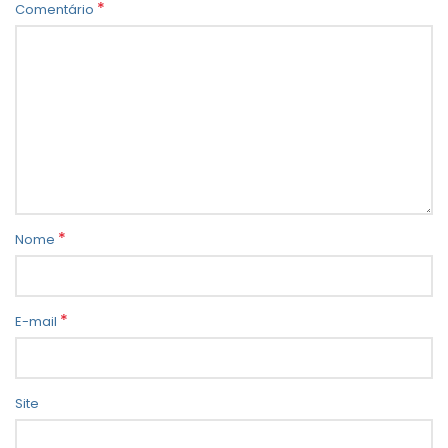
*
Comentário
*
Nome
*
E-mail
Site