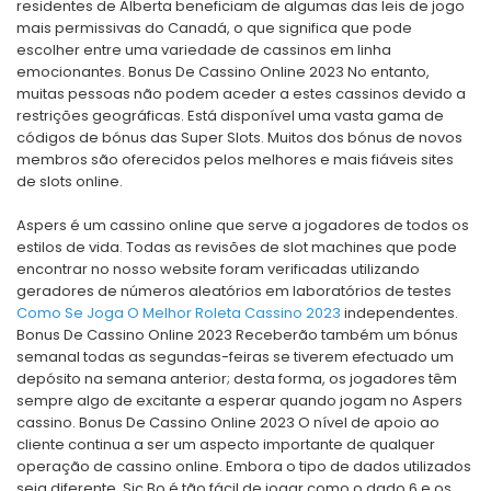
residentes de Alberta beneficiam de algumas das leis de jogo
mais permissivas do Canadá, o que significa que pode
escolher entre uma variedade de cassinos em linha
emocionantes. Bonus De Cassino Online 2023 No entanto,
muitas pessoas não podem aceder a estes cassinos devido a
restrições geográficas. Está disponível uma vasta gama de
códigos de bónus das Super Slots. Muitos dos bónus de novos
membros são oferecidos pelos melhores e mais fiáveis sites
de slots online.
Aspers é um cassino online que serve a jogadores de todos os
estilos de vida. Todas as revisões de slot machines que pode
encontrar no nosso website foram verificadas utilizando
geradores de números aleatórios em laboratórios de testes
Como Se Joga O Melhor Roleta Cassino 2023
independentes.
Bonus De Cassino Online 2023 Receberão também um bónus
semanal todas as segundas-feiras se tiverem efectuado um
depósito na semana anterior; desta forma, os jogadores têm
sempre algo de excitante a esperar quando jogam no Aspers
cassino. Bonus De Cassino Online 2023 O nível de apoio ao
cliente continua a ser um aspecto importante de qualquer
operação de cassino online. Embora o tipo de dados utilizados
seja diferente, Sic Bo é tão fácil de jogar como o dado 6 e os