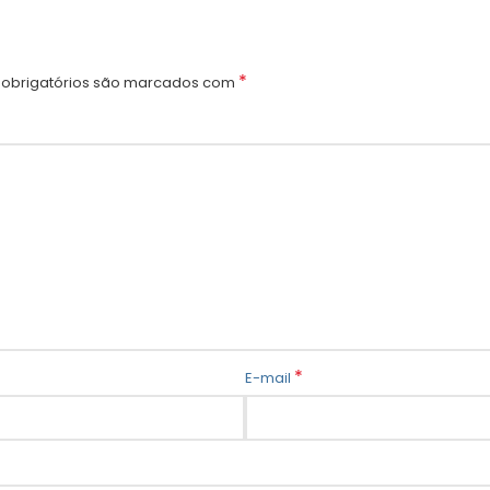
*
obrigatórios são marcados com
*
E-mail