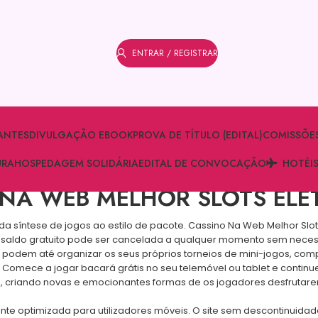
ENTRAR / REGISTRAR
ANTES
DIVULGAÇÃO EBOOK
PROVA DE TÍTULO (EDITAL)
COMISSÕE
URA
HOSPEDAGEM SOLIDÁRIA
EDITAL DE CONVOCAÇÃO
HOTÉI
 NA WEB MELHOR SLOTS ELE
a síntese de jogos ao estilo de pacote. Cassino Na Web Melhor Slot
 de saldo gratuito pode ser cancelada a qualquer momento sem neces
res podem até organizar os seus próprios torneios de mini-jogos, co
 Comece a jogar bacará grátis no seu telemóvel ou tablet e contin
ine, criando novas e emocionantes formas de os jogadores desfrutare
nte optimizada para utilizadores móveis. O site sem descontinuid