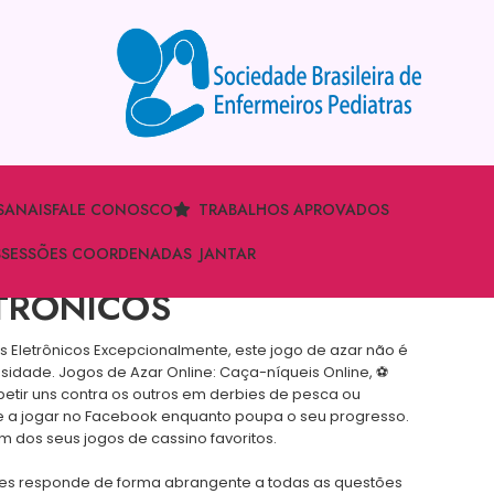
S
ANAIS
FALE CONOSCO
TRABALHOS APROVADOS
S
SESSÕES COORDENADAS
JANTAR
TRÔNICOS
s Eletrônicos Excepcionalmente, este jogo de azar não é
sidade. Jogos de Azar Online: Caça-níqueis Online, ⚽️
mpetir uns contra os outros em derbies de pesca ou
ue a jogar no Facebook enquanto poupa o seu progresso.
m dos seus jogos de cassino favoritos.
ades responde de forma abrangente a todas as questões