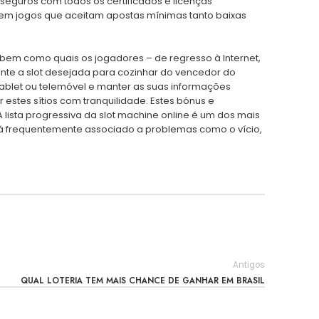
eguros com todos os certificados e licenças
em jogos que aceitam apostas mínimas tanto baixas
 bem como quais os jogadores – de regresso à Internet,
nte a slot desejada para cozinhar do vencedor do
 tablet ou telemóvel e manter as suas informações
stes sítios com tranquilidade. Estes bónus e
ista progressiva da slot machine online é um dos mais
está frequentemente associado a problemas como o vício,
Antigos
QUAL LOTERIA TEM MAIS CHANCE DE GANHAR EM BRASIL