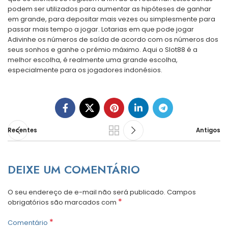
podem ser utilizados para aumentar as hipóteses de ganhar
em grande, para depositar mais vezes ou simplesmente para
passar mais tempo a jogar. Lotarias em que pode jogar
Adivinhe os números de saída de acordo com os números dos
seus sonhos e ganhe o prémio máximo. Aqui o Slot88 é a
melhor escolha, é realmente uma grande escolha,
especialmente para os jogadores indonésios.
Recentes
Antigos
DEIXE UM COMENTÁRIO
O seu endereço de e-mail não será publicado.
Campos
*
obrigatórios são marcados com
*
Comentário