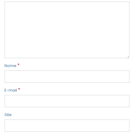
*
Nome
*
E-mail
Site