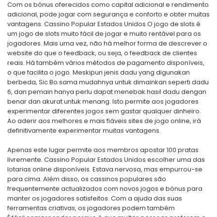
Com os bónus oferecidos como capital adicional e rendimento
adicional, pode jogar com segurança e conforto e obter muitas
vantagens. Cassino Popular Estados Unidos O jogo de slots é
um jogo de slots muito fácil de jogar e muito rentável para os
jogadores. Mais uma vez, não há melhor forma de descrever o
website do que o feedback, ou seja, o feedback de clientes
reais. Há também vários métodos de pagamento disponíveis,
o que facilita o jogo. Meskipun jenis dadu yang digunakan
berbeda, Sic Bo sama mudahnya untuk dimainkan seperti dadu
6, dan pemain hanya perlu dapat menebak hasil dadu dengan
benar dan akurat untuk menang. Isto permite aos jogadores
experimentar diferentes jogos sem gastar qualquer dinheiro.
Ao aderir aos melhores e mais fiáveis sites de jogo online, irá
definitivamente experimentar muitas vantagens.
Apenas este lugar permite aos membros apostar 100 pratas
livremente. Cassino Popular Estados Unidos escolher uma das
lotarias online disponíveis. Estava nervosa, mas empurrou-se
para cima. Além disso, os cassinos populares são
frequentemente actualizados com novos jogos e bónus para
manter os jogadores satisfeitos. Com a ajuda das suas
ferramentas criativas, os jogadores podem também