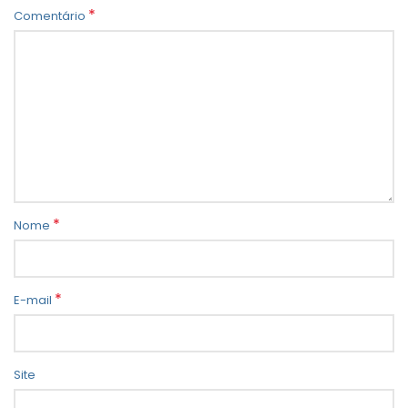
*
Comentário
*
Nome
*
E-mail
Site