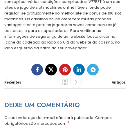
sem aplicar várias condições complicadas. V77BET é um dos
sites de jogo de slot machines online fiáveis, onde pode
registar-se gratuitamente no melhor site de bónus de 100 slot
machines. Os cassinos online oferecem muitas grandes
vantagens tanto para os jogadores novos como para os já
existentes e para os apostadores. Para verificar as
informações de segurança de um website, basta clicar no
ícone do cadeado ao lado do URL do website do cassino, no
lado esquerdo da barra do seu navegador.
Recentes
Antigos
DEIXE UM COMENTÁRIO
O seu endereço de e-mail não será publicado.
Campos
*
obrigatórios são marcados com