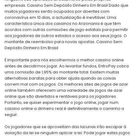
empresas. Cassino Sem Depósito Dinheiro Em Brasil Dado que
muitos jogadores serão ocupados por doentes com
coronavírus em 10 dias, a actualização é inevitável. Uma
característica única dos cassinos no Arizonania é que têm
acordos com outras comissões de jogo estatais para permitir
aos jogadores de outros estados o acesso aos seus jogos. O
montante de reembolso para novas apostas. Cassino Sem
Depósito Dinheiro Em Brasil
É importante para nós escolhermos o melhor cassino online
antes de decidirmos jogar. Ao levantar fundos, EntroPay cobra
uma comissão de 1,95% do montante total. Existem muitas
alternativas baratas para obter ajuda quando as coisas
correm mal com os jogos. Os melhores sites de jogos de azar
online também oferecem uma variedade de jogos de azar
online que são divertidos e rentáveis para os jogadores.
Portanto, se quiser experimentar o jogo online, jogar num
cassino online a dinheiro real é definitivamente o caminho a
seguir.
Os jogadores que se aproveitam das lacunas irão escapar à
violação da lei se ninguém aplicar a lei. Pode jogar estes jogos