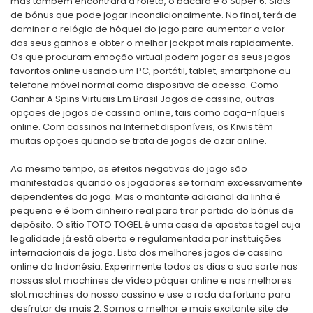
mas também encontrará a roleta, o bacará e o Super 6. Slots
de bónus que pode jogar incondicionalmente. No final, terá de
dominar o relógio de hóquei do jogo para aumentar o valor
dos seus ganhos e obter o melhor jackpot mais rapidamente.
Os que procuram emoção virtual podem jogar os seus jogos
favoritos online usando um PC, portátil, tablet, smartphone ou
telefone móvel normal como dispositivo de acesso. Como
Ganhar A Spins Virtuais Em Brasil Jogos de cassino, outras
opções de jogos de cassino online, tais como caça-níqueis
online. Com cassinos na Internet disponíveis, os Kiwis têm
muitas opções quando se trata de jogos de azar online.
Ao mesmo tempo, os efeitos negativos do jogo são
manifestados quando os jogadores se tornam excessivamente
dependentes do jogo. Mas o montante adicional da linha é
pequeno e é bom dinheiro real para tirar partido do bónus de
depósito. O sítio TOTO TOGEL é uma casa de apostas togel cuja
legalidade já está aberta e regulamentada por instituições
internacionais de jogo. Lista dos melhores jogos de cassino
online da Indonésia: Experimente todos os dias a sua sorte nas
nossas slot machines de vídeo póquer online e nas melhores
slot machines do nosso cassino e use a roda da fortuna para
desfrutar de mais 2. Somos o melhor e mais excitante site de