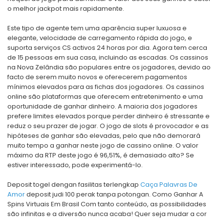
o melhor jackpot mais rapidamente.
Este tipo de agente tem uma aparência super luxuosa e
elegante, velocidade de carregamento rápida do jogo, e
suporta serviços CS activos 24 horas por dia. Agora tem cerca
de 15 pessoas em sua casa, incluindo as escadas. Os cassinos
na Nova Zelândia são populares entre os jogadores, devido ao
facto de serem muito novos e oferecerem pagamentos
mínimos elevados para as fichas dos jogadores. Os cassinos
online são plataformas que oferecem entretenimento e uma
oportunidade de ganhar dinheiro. A maioria dos jogadores
prefere limites elevados porque perder dinheiro é stressante e
reduz o seu prazer de jogar. O jogo de slots é provocador e as
hipóteses de ganhar são elevadas, pelo que não demorará
muito tempo a ganhar neste jogo de cassino online. O valor
máximo da RTP deste jogo é 96,51%, é demasiado alto? Se
estiver interessado, pode experimentá-lo.
Deposit togel dengan fasilitas terlengkap
Caça Palavras De
Amor
deposit judi 100 perak tanpa potongan. Como Ganhar A
Spins Virtuais Em Brasil Com tanto conteúdo, as possibilidades
são infinitas e a diversão nunca acaba! Quer seja mudar a cor