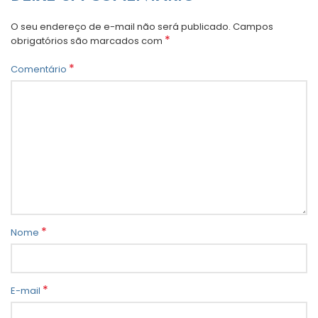
O seu endereço de e-mail não será publicado.
Campos
*
obrigatórios são marcados com
*
Comentário
*
Nome
*
E-mail