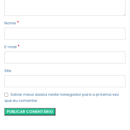
*
Nome
*
E-mail
Site
Salvar meus dados neste navegador para a próxima vez
que eu comentar.