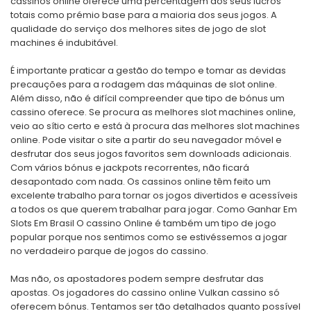
cassinos online oferece uma percentagem dos seus lucros
totais como prémio base para a maioria dos seus jogos. A
qualidade do serviço dos melhores sites de jogo de slot
machines é indubitável.
É importante praticar a gestão do tempo e tomar as devidas
precauções para a rodagem das máquinas de slot online.
Além disso, não é difícil compreender que tipo de bónus um
cassino oferece. Se procura as melhores slot machines online,
veio ao sítio certo e está à procura das melhores slot machines
online. Pode visitar o site a partir do seu navegador móvel e
desfrutar dos seus jogos favoritos sem downloads adicionais.
Com vários bónus e jackpots recorrentes, não ficará
desapontado com nada. Os cassinos online têm feito um
excelente trabalho para tornar os jogos divertidos e acessíveis
a todos os que querem trabalhar para jogar. Como Ganhar Em
Slots Em Brasil O cassino Online é também um tipo de jogo
popular porque nos sentimos como se estivéssemos a jogar
no verdadeiro parque de jogos do cassino.
Mas não, os apostadores podem sempre desfrutar das
apostas. Os jogadores do cassino online Vulkan cassino só
oferecem bónus. Tentamos ser tão detalhados quanto possível