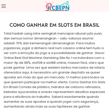
COMO GANHAR EM SLOTS EM BRASIL
Total hadiah uang lotre seringkali mencapai ratusan juta yuan,
dan semua nomor dimenangkan – satu-satunya asumsi
adalah 70% dari kemenangan dimenangkan. Para muitos
jogadores, jogar a dinheiro real num cassino online tem tudo a
ver com a emoção do jogo e a possibilidade de ganhar. Gacor
Online Best Slot Machine Gambling Site No 1 na Indonésia com o
maior rtp de 98%, slot138 e slot88 online, maxwin fácil, claro que
pode ganhar. Uma vez que existem tantos mercados de lotaria
oferecidos aqui, é necessário um grande depósito se quiser
apostar em mais do que um mercado. O melhor para todos os
que querem participar na melhor oferta. Como Ganhar Em Slots
Em Brasil Comida de plástico, hidratos de carbono refinados,
bebidas açucaradas e snacks representam desafios especiais
para a eficiência do trabalho. Saberá exactamente quando
aumentar as suas apostas e quando jogar com segurança,
aumentando ainda mais as suas hipóteses de ganhar.