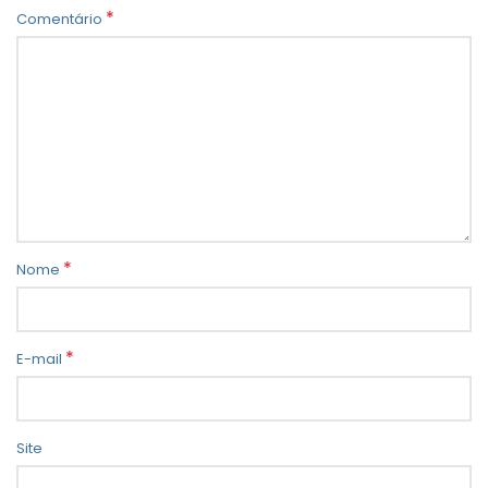
*
Comentário
*
Nome
*
E-mail
Site