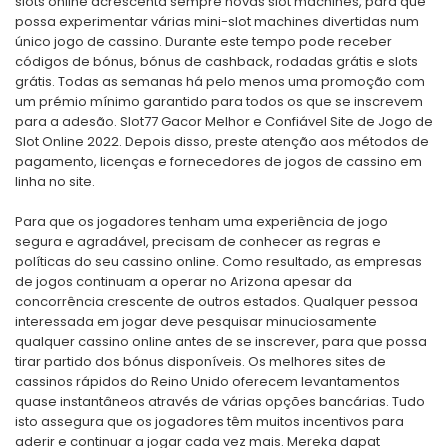
slots online acrescenta sempre novas slot machines, para que
possa experimentar várias mini-slot machines divertidas num
único jogo de cassino. Durante este tempo pode receber
códigos de bónus, bónus de cashback, rodadas grátis e slots
grátis. Todas as semanas há pelo menos uma promoção com
um prémio mínimo garantido para todos os que se inscrevem
para a adesão. Slot77 Gacor Melhor e Confiável Site de Jogo de
Slot Online 2022. Depois disso, preste atenção aos métodos de
pagamento, licenças e fornecedores de jogos de cassino em
linha no site.
Para que os jogadores tenham uma experiência de jogo
segura e agradável, precisam de conhecer as regras e
políticas do seu cassino online. Como resultado, as empresas
de jogos continuam a operar no Arizona apesar da
concorrência crescente de outros estados. Qualquer pessoa
interessada em jogar deve pesquisar minuciosamente
qualquer cassino online antes de se inscrever, para que possa
tirar partido dos bónus disponíveis. Os melhores sites de
cassinos rápidos do Reino Unido oferecem levantamentos
quase instantâneos através de várias opções bancárias. Tudo
isto assegura que os jogadores têm muitos incentivos para
aderir e continuar a jogar cada vez mais. Mereka dapat