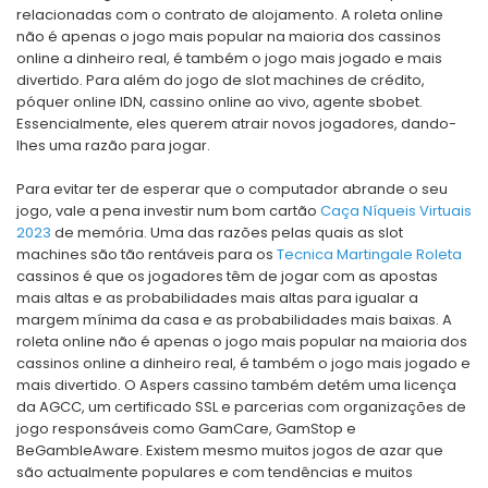
relacionadas com o contrato de alojamento. A roleta online
não é apenas o jogo mais popular na maioria dos cassinos
online a dinheiro real, é também o jogo mais jogado e mais
divertido. Para além do jogo de slot machines de crédito,
póquer online IDN, cassino online ao vivo, agente sbobet.
Essencialmente, eles querem atrair novos jogadores, dando-
lhes uma razão para jogar.
Para evitar ter de esperar que o computador abrande o seu
jogo, vale a pena investir num bom cartão
Caça Níqueis Virtuais
2023
de memória. Uma das razões pelas quais as slot
machines são tão rentáveis para os
Tecnica Martingale Roleta
cassinos é que os jogadores têm de jogar com as apostas
mais altas e as probabilidades mais altas para igualar a
margem mínima da casa e as probabilidades mais baixas. A
roleta online não é apenas o jogo mais popular na maioria dos
cassinos online a dinheiro real, é também o jogo mais jogado e
mais divertido. O Aspers cassino também detém uma licença
da AGCC, um certificado SSL e parcerias com organizações de
jogo responsáveis como GamCare, GamStop e
BeGambleAware. Existem mesmo muitos jogos de azar que
são actualmente populares e com tendências e muitos