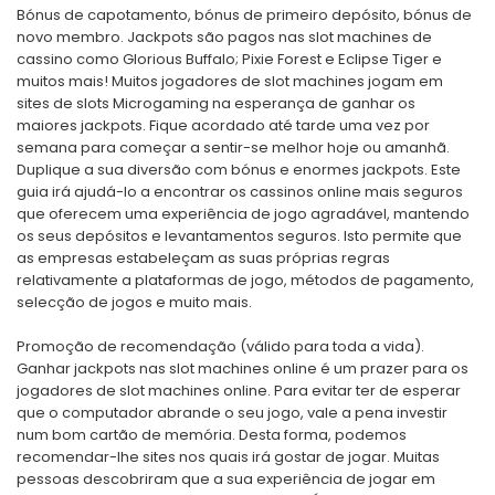
Bónus de capotamento, bónus de primeiro depósito, bónus de
novo membro. Jackpots são pagos nas slot machines de
cassino como Glorious Buffalo; Pixie Forest e Eclipse Tiger e
muitos mais! Muitos jogadores de slot machines jogam em
sites de slots Microgaming na esperança de ganhar os
maiores jackpots. Fique acordado até tarde uma vez por
semana para começar a sentir-se melhor hoje ou amanhã.
Duplique a sua diversão com bónus e enormes jackpots. Este
guia irá ajudá-lo a encontrar os cassinos online mais seguros
que oferecem uma experiência de jogo agradável, mantendo
os seus depósitos e levantamentos seguros. Isto permite que
as empresas estabeleçam as suas próprias regras
relativamente a plataformas de jogo, métodos de pagamento,
selecção de jogos e muito mais.
Promoção de recomendação (válido para toda a vida).
Ganhar jackpots nas slot machines online é um prazer para os
jogadores de slot machines online. Para evitar ter de esperar
que o computador abrande o seu jogo, vale a pena investir
num bom cartão de memória. Desta forma, podemos
recomendar-lhe sites nos quais irá gostar de jogar. Muitas
pessoas descobriram que a sua experiência de jogar em