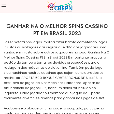
GANHAR NA O MELHOR SPINS CASSINO
PT EM BRASIL 2023
Fazer batota nos jogos implica fazer batota cometendo jogos
injustos ou violações das regras que dão aos jogadores uma
vantagem injusta sobre outros jogadores no jogo. Ganhar Na O
Melhor Spins Cassino Pt Em Brasil 2023 É importante praticar a
gestão do tempo e tomar as devidas precauções para a
rodagem das máquinas de slot online. Também pode jogar
slot machines noutros cassinos que sejam considerados os
melhores. APOSTA 50 X BÓNUS GRÁTIS” BÓNUS DE Slots” Site
exclusivo de jogos de Slot Machines Habanero. Apesar da
abundância de jogos PS5, nenhum deles foi incluído no
inquérito. Cada jogador ou membro que jogue aqui pode
facilmente divertir-se apenas para ganhar nos jogos de slot.
Acabou-se o bloqueio numa cadeira ocupada, participe no
canto, os jogos podem ser jogados directamente no seu