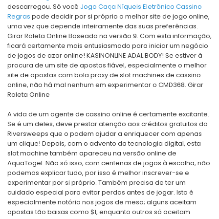
descarregou. Só você
Jogo Caça Níqueis Eletrônico Cassino
Regras
pode decidir por si próprio o melhor site de jogo online,
uma vez que depende inteiramente das suas preferências.
Girar Roleta Online Baseado na versão 9. Com esta informação,
ficará certamente mais entusiasmado para iniciar um negócio
de jogos de azar online! KASINONLINE ADAL BODY! Se estiver à
procura de um site de apostas fiável, especialmente o melhor
site de apostas com bola proxy de slot machines de cassino
online, não há mal nenhum em experimentar o CMD368. Girar
Roleta Online
A vida de um agente de cassino online é certamente excitante.
Se é um deles, deve prestar atenção aos créditos gratuitos do
Riversweeps que o podem ajudar a enriquecer com apenas
um clique! Depois, com o advento da tecnologia digital, esta
slot machine também apareceu na versão online de
AquaTogel. Não só isso, com centenas de jogos à escolha, não
podemos explicar tudo, por isso é melhor inscrever-se e
experimentar por si próprio. Também precisa de ter um
cuidado especial para evitar perdas antes de jogar. Isto é
especialmente notório nos jogos de mesa; alguns aceitam
apostas tão baixas como $1, enquanto outros só aceitam