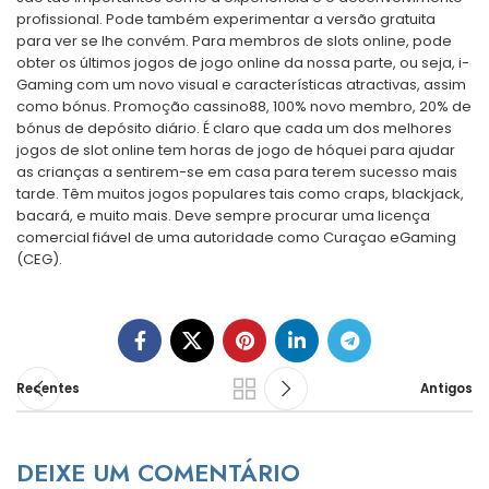
profissional. Pode também experimentar a versão gratuita
para ver se lhe convém. Para membros de slots online, pode
obter os últimos jogos de jogo online da nossa parte, ou seja, i-
Gaming com um novo visual e características atractivas, assim
como bónus. Promoção cassino88, 100% novo membro, 20% de
bónus de depósito diário. É claro que cada um dos melhores
jogos de slot online tem horas de jogo de hóquei para ajudar
as crianças a sentirem-se em casa para terem sucesso mais
tarde. Têm muitos jogos populares tais como craps, blackjack,
bacará, e muito mais. Deve sempre procurar uma licença
comercial fiável de uma autoridade como Curaçao eGaming
(CEG).
Recentes
Antigos
DEIXE UM COMENTÁRIO