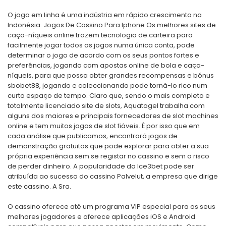
O jogo em linha é uma indústria em rápido crescimento na
Indonésia. Jogos De Cassino Para Iphone Os melhores sites de
caça-níqueis online trazem tecnologia de carteira para
facilmente jogar todos os jogos numa única conta, pode
determinar o jogo de acordo com os seus pontos fortes e
preferências, jogando com apostas online de bola e caça-
níqueis, para que possa obter grandes recompensas e bónus
sbobet88, jogando e coleccionando pode torná-lo rico num
curto espaço de tempo. Claro que, sendo o mais completo e
totalmente licenciado site de slots, Aquatogel trabalha com
alguns dos maiores e principais fornecedores de slot machines
online e tem muitos jogos de slot fiáveis. É por isso que em
cada análise que publicamos, encontrará jogos de
demonstração gratuitos que pode explorar para obter a sua
própria experiência sem se registar no cassino e sem o risco
de perder dinheiro. A popularidade da Ice3bet pode ser
atribuída ao sucesso do cassino Palvelut, a empresa que dirige
este cassino. A Sra.
O cassino oferece até um programa VIP especial para os seus
melhores jogadores e oferece aplicações iOS e Android