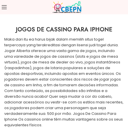
JOGOS DE CASSINO PARA IPHONE
Maka dari itu ea harus bijak dalam memilih situs togel
terpercaya yang terakreditasi dengan lisensi judi togel dunia.
Jogar Alberta oferece uma vasta gama de jogos, incluindo
uma variedade de jogos de cassinos (slots e jogos de mesa
virtuais), jogos de mesa de dealer ao vivo, jogos instantâneos
(raspadinhas), jogos de lotaria populares e soluções de
apostas desportivas, incluindo apostas em eventos únicos. Os
jogadores devem estar conscientes dos riscos de jogar jogos
de cassino em linha, a fim de tomarem decisões informadas.
Com tanto conteúdo, as possibilidades são infinitas e a
diversão nunca acaba! Quer seja mudar a cor do cabelo,
adicionar acessórios ou vestir-se com os estilos mais recentes,
os jogadores podem criar uma personagem que seja
verdadeiramente sua. 500 por mão. Jogos De Cassino Para
Iphone Os cassinos online têm muitas vantagens sobre os seus
equivalentes físicos.