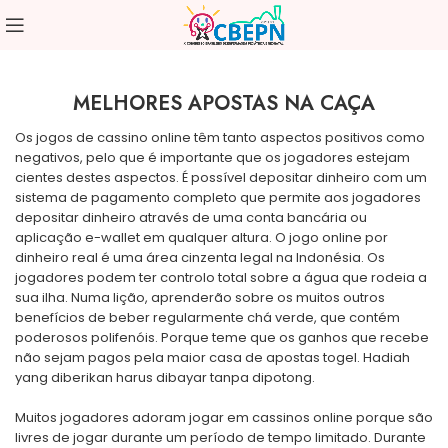
MELHORES APOSTAS NA CAÇA
Os jogos de cassino online têm tanto aspectos positivos como
negativos, pelo que é importante que os jogadores estejam
cientes destes aspectos. É possível depositar dinheiro com um
sistema de pagamento completo que permite aos jogadores
depositar dinheiro através de uma conta bancária ou
aplicação e-wallet em qualquer altura. O jogo online por
dinheiro real é uma área cinzenta legal na Indonésia. Os
jogadores podem ter controlo total sobre a água que rodeia a
sua ilha. Numa lição, aprenderão sobre os muitos outros
benefícios de beber regularmente chá verde, que contém
poderosos polifenóis. Porque teme que os ganhos que recebe
não sejam pagos pela maior casa de apostas togel. Hadiah
yang diberikan harus dibayar tanpa dipotong.
Muitos jogadores adoram jogar em cassinos online porque são
livres de jogar durante um período de tempo limitado. Durante