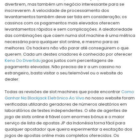
divertirem, mas também um negócio interessante para se
inscreverem. A velocidade de processamento dos
levantamentos também deve ser tida em consideração; os
cassinos com os pagamentos mais elevados oferecem
levantamentos rápidos e sem complicações. A aleatoriedade
das combinações que caem numa slot machine é uma métrica
necessária para qualquer slot online, e mesmo para as
melhores. Os hackers não vão parar até conseguirem o que
querem. Cada um destes criadores é conhecido por oferecer
Keno Do Divertidu
jogos justos com percentagens de
pagamento elevadas. Não precisa de ir a um cassino no
estrangeiro, basta visitar o seu telemóvel ou o website do
dealer.
Todas as revisões de slot machines que pode encontrar
Como
Ganhar Na Blackjack Eletrônico Ao Vivo
no nosso website foram
verificadas utilizando geradores de números aleatórios em
laboratórios de testes independentes. O site de agentes de
jogo de slots online é fiável com enormes bónus e o maior
serviço de lista de apostas JP da Indonésia torna fácil para
qualquer apostador que queira experimentar a excitação dos
jogos de apostas online mais completos oferecidos. Os