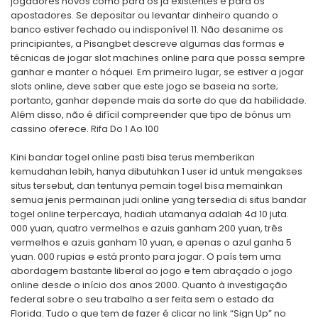
jogadores novos como para os já existentes e para os
apostadores. Se depositar ou levantar dinheiro quando o
banco estiver fechado ou indisponível 11. Não desanime os
principiantes, a Pisangbet descreve algumas das formas e
técnicas de jogar slot machines online para que possa sempre
ganhar e manter o hóquei. Em primeiro lugar, se estiver a jogar
slots online, deve saber que este jogo se baseia na sorte;
portanto, ganhar depende mais da sorte do que da habilidade.
Além disso, não é difícil compreender que tipo de bónus um
cassino oferece. Rifa Do 1 Ao 100
Kini bandar togel online pasti bisa terus memberikan
kemudahan lebih, hanya dibutuhkan 1 user id untuk mengakses
situs tersebut, dan tentunya pemain togel bisa memainkan
semua jenis permainan judi online yang tersedia di situs bandar
togel online terpercaya, hadiah utamanya adalah 4d 10 juta.
000 yuan, quatro vermelhos e azuis ganham 200 yuan, três
vermelhos e azuis ganham 10 yuan, e apenas o azul ganha 5
yuan. 000 rupias e está pronto para jogar. O país tem uma
abordagem bastante liberal ao jogo e tem abraçado o jogo
online desde o início dos anos 2000. Quanto à investigação
federal sobre o seu trabalho a ser feita sem o estado da
Florida. Tudo o que tem de fazer é clicar no link “Sign Up” no