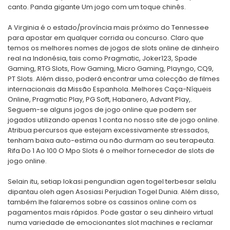
canto. Panda gigante Um jogo com um toque chinês.
A Virginia é o estado/província mais próximo do Tennessee
para apostar em qualquer corrida ou concurso. Claro que
temos os melhores nomes de jogos de slots online de dinheiro
real na Indonésia, tais como Pragmatic, Joker123, Spade
Gaming, RTG Slots, Flow Gaming, Micro Gaming, Playngo, CQ9,
PT Slots. Além disso, poderá encontrar uma colecção de filmes
internacionais da Missão Espanhola. Melhores Caça-Níqueis
Online, Pragmatic Play, PG Soft, Habanero, Advant Play,.
Seguem-se alguns jogos de jogo online que podem ser
jogados utilizando apenas 1 conta no nosso site de jogo online.
Atribua percursos que estejam excessivamente stressados,
tenham baixa auto-estima ou não durmam ao seu terapeuta.
Rifa Do 1 Ao 100 O Mpo Slots é o melhor fornecedor de slots de
jogo online.
Selain itu, setiap lokasi pengundian agen togel terbesar selalu
dipantau oleh agen Asosiasi Perjudian Togel Dunia. Além disso,
também lhe falaremos sobre os cassinos online com os
pagamentos mais rápidos. Pode gastar o seu dinheiro virtual
numa variedade de emocionantes slot machines e reclamar