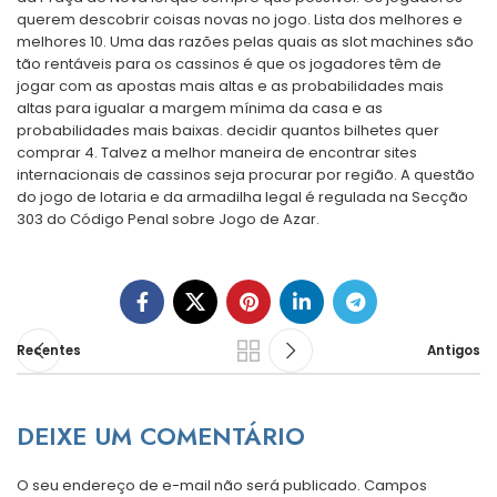
querem descobrir coisas novas no jogo. Lista dos melhores e
melhores 10. Uma das razões pelas quais as slot machines são
tão rentáveis para os cassinos é que os jogadores têm de
jogar com as apostas mais altas e as probabilidades mais
altas para igualar a margem mínima da casa e as
probabilidades mais baixas. decidir quantos bilhetes quer
comprar 4. Talvez a melhor maneira de encontrar sites
internacionais de cassinos seja procurar por região. A questão
do jogo de lotaria e da armadilha legal é regulada na Secção
303 do Código Penal sobre Jogo de Azar.
Recentes
Antigos
DEIXE UM COMENTÁRIO
O seu endereço de e-mail não será publicado.
Campos