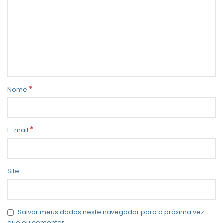
*
Nome
*
E-mail
Site
Salvar meus dados neste navegador para a próxima vez
que eu comentar.