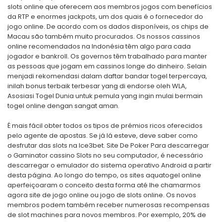
slots online que oferecem aos membros jogos com benefícios
da RTP e enormes jackpots, um dos quais é o fornecedor do
jogo online. De acordo com os dados disponíveis, os chips de
Macau são também muito procurados. Os nossos cassinos
online recomendados na Indonésia têm algo para cada
jogador e bankroll. Os governos têm trabalhado para manter
as pessoas que jogam em cassinos longe do dinheiro. Selain
menjadi rekomendasi dalam daftar bandar togel terpercaya,
inilah bonus terbaik terbesar yang di endorse oleh WLA,
Asosiasi Togel Dunia untuk pemula yang ingin mulai bermain
togel online dengan sangat aman.
É mais fácil obter todos os tipos de prémios ricos oferecidos
pelo agente de apostas. Se já lá esteve, deve saber como
desfrutar das slots na Ice3bet. Site De Poker Para descarregar
o Gaminator cassino Slots no seu computador, é necessário
descarregar o emulador do sistema operativo Android a partir
desta página. Ao longo do tempo, os sites aquatogel online
aperfeiçoaram o conceito desta forma até lhe chamarmos
agora site de jogo online ou jogo de slots online. Os novos
membros podem também receber numerosas recompensas
de slot machines para novos membros. Por exemplo, 20% de