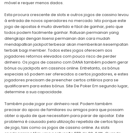
móvel e requer menos dados.
Esta procura crescente de slots e outros jogos de cassino levou
à entrada de novos operadores no mercado. Isto porque este
jogo de apostas é muito divertido e fácil de ganhar, pelo que
todos podem facilmente ganhar. Ratusan permainan yang
dilengkapi dengan lisensi permainan dan cara mudah
mendapatkan jackpot terbesar akan memberikan kesempatan
terbaik bagi member. Todos estes jogos oferecem aos
jogadores retornos elevados com pouco risco de perder
dinheiro. Os jogos de cassino com DANA também podem gerar
bónus ou jackpots em cassinos online. Entretanto, os bónus
especiais só podem ser oferecidos a certos jogadores, e estes
jogadores precisam de preencher certos critérios para se
qualificarem para estes bónus. Site De Poker Em segundo lugar,
determine a sua capacidade.
Também pode jogar por dinheiro real. Podem também
precisar do apoio de familiares ou amigos para que possam
obter a ajuda de que necessitam para parar de apostar. Este
problema é causado pela utilização repetida de certos tipos
de jogo, tais como os jogos de cassino online. As slots