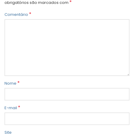
*
obrigatórios são marcados com
*
Comentário
*
Nome
*
E-mail
Site