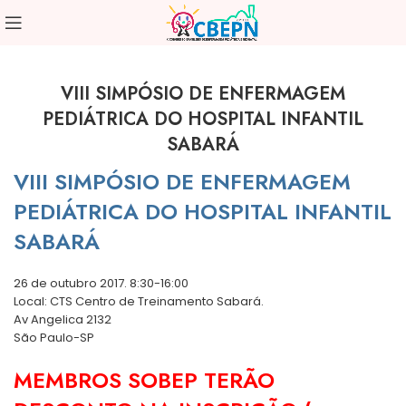
VIII SIMPÓSIO DE ENFERMAGEM
PEDIÁTRICA DO HOSPITAL INFANTIL
SABARÁ
VIII SIMPÓSIO DE ENFERMAGEM
PEDIÁTRICA DO HOSPITAL INFANTIL
SABARÁ
26 de outubro 2017. 8:30-16:00
Local: CTS Centro de Treinamento Sabará.
Av Angelica 2132
São Paulo-SP
MEMBROS SOBEP TERÃO