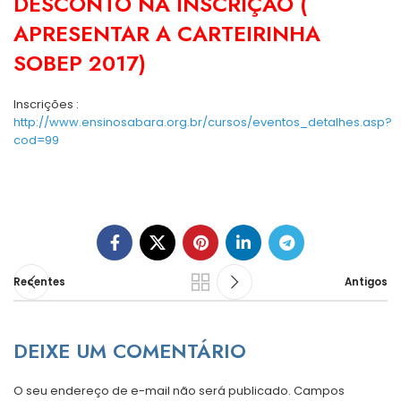
DESCONTO NA INSCRIÇÃO (
APRESENTAR A CARTEIRINHA
SOBEP 2017)
Inscrições :
http://www.ensinosabara.org.br/cursos/eventos_detalhes.asp?
cod=99
Recentes
Antigos
DEIXE UM COMENTÁRIO
O seu endereço de e-mail não será publicado.
Campos