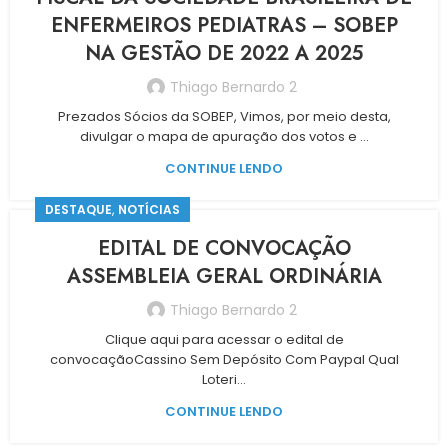
ENFERMEIROS PEDIATRAS – SOBEP
NA GESTÃO DE 2022 A 2025
Thiago Bernardo 2
Prezados Sócios da SOBEP, Vimos, por meio desta,
divulgar o mapa de apuração dos votos e ...
CONTINUE LENDO
,
DESTAQUE
NOTÍCIAS
EDITAL DE CONVOCAÇÃO
ASSEMBLEIA GERAL ORDINÁRIA
Thiago Bernardo 2
Clique aqui para acessar o edital de
convocaçãoCassino Sem Depósito Com Paypal Qual
Loteri...
CONTINUE LENDO