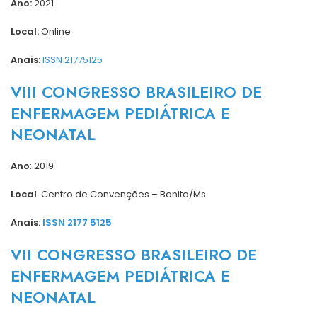
Ano:
2021
Local:
Online
Anais:
ISSN 21775125
VIII CONGRESSO BRASILEIRO DE
ENFERMAGEM PEDIÁTRICA E
NEONATAL
Ano
: 2019
Local
: Centro de Convenções – Bonito/Ms
Anais:
ISSN 2177 5125
VII CONGRESSO BRASILEIRO DE
ENFERMAGEM PEDIÁTRICA E
NEONATAL