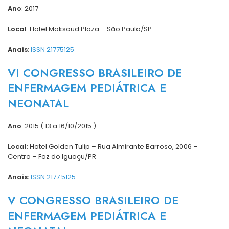
Ano
: 2017
Local
: Hotel Maksoud Plaza – São Paulo/SP
Anais:
ISSN 21775125
VI CONGRESSO BRASILEIRO DE
ENFERMAGEM PEDIÁTRICA E
NEONATAL
Ano
: 2015 ( 13 a 16/10/2015 )
Local
: Hotel Golden Tulip – Rua Almirante Barroso, 2006 –
Centro – Foz do Iguaçu/PR
Anais:
ISSN 2177 5125
V CONGRESSO BRASILEIRO DE
ENFERMAGEM PEDIÁTRICA E