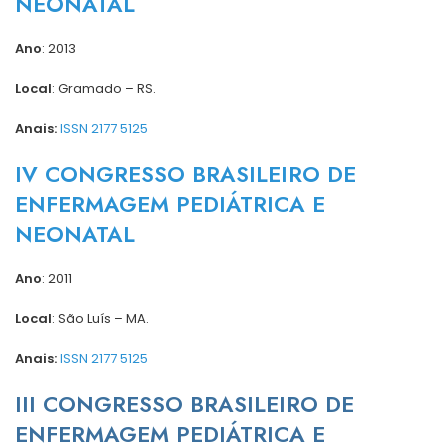
NEONATAL
Ano
: 2013
Local
: Gramado – RS.
Anais:
ISSN 2177 5125
IV CONGRESSO BRASILEIRO DE
ENFERMAGEM PEDIÁTRICA E
NEONATAL
Ano
: 2011
Local
: São Luís – MA.
Anais:
ISSN 2177 5125
III CONGRESSO BRASILEIRO DE
ENFERMAGEM PEDIÁTRICA E