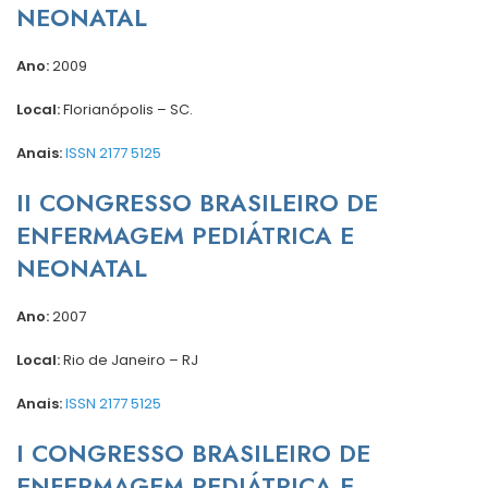
NEONATAL
Ano:
2009
Local:
Florianópolis – SC.
Anais:
ISSN 2177 5125
II CONGRESSO BRASILEIRO DE
ENFERMAGEM PEDIÁTRICA E
NEONATAL
Ano:
2007
Local:
Rio de Janeiro – RJ
Anais:
ISSN 2177 5125
I CONGRESSO BRASILEIRO DE
ENFERMAGEM PEDIÁTRICA E