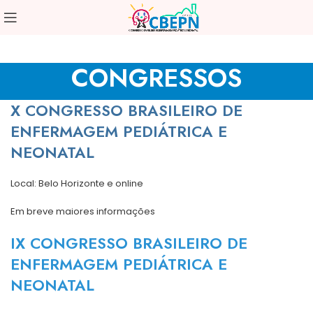
CONGRESSOS
X CONGRESSO BRASILEIRO DE
ENFERMAGEM PEDIÁTRICA E
NEONATAL
Local: Belo Horizonte e online
Em breve maiores informações
IX CONGRESSO BRASILEIRO DE
ENFERMAGEM PEDIÁTRICA E
NEONATAL