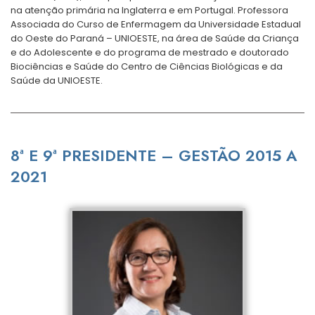
na atenção primária na Inglaterra e em Portugal. Professora
Associada do Curso de Enfermagem da Universidade Estadual
do Oeste do Paraná – UNIOESTE, na área de Saúde da Criança
e do Adolescente e do programa de mestrado e doutorado
Biociências e Saúde do Centro de Ciências Biológicas e da
Saúde da UNIOESTE.
8ª E 9ª PRESIDENTE – GESTÃO 2015 A
2021