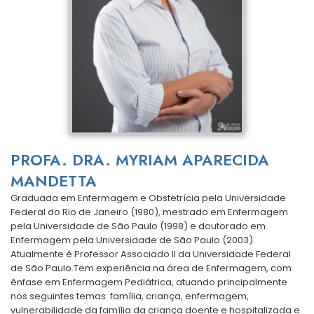
PROFA. DRA. MYRIAM APARECIDA
MANDETTA
Graduada em Enfermagem e Obstetrícia pela Universidade
Federal do Rio de Janeiro (1980), mestrado em Enfermagem
pela Universidade de São Paulo (1998) e doutorado em
Enfermagem pela Universidade de São Paulo (2003).
Atualmente é Professor Associado II da Universidade Federal
de São Paulo.Tem experiência na área de Enfermagem, com
ênfase em Enfermagem Pediátrica, atuando principalmente
nos seguintes temas: família, criança, enfermagem,
vulnerabilidade da família da criança doente e hospitalizada e