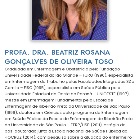
PROFA. DRA. BEATRIZ ROSANA
GONÇALVES DE OLIVEIRA TOSO
Graduada em Enfermagem e Obstetrícia pela Fundação
Universidade Federal do Rio Grande – FURG (1990), especialista
em Enfermagem do Trabalho pelas Faculdades Integradas São
Camilo – FISC (1995), especialista em Saúde Pública pela
Universidade Estadual do Oeste do Paraná – UNIOESTE (1997),
mestre em Enfermagem Fundamental pela Escola de
Enfermagem de Ribeirão Preto da Universidade de São Paulo
(1999), doutora em Ciências pelo programa de Enfermagem
em Saúde Pública da Escola de Enfermagem de Ribeirão Preto
da Universidade de São Paulo – EERP/USP (2011), estágio de
pós-doutorado junto a Escola Nacional de Saúde Pública da
FIOCRUZ (2014), com pesquisa sobre a atuação do enfermeiro