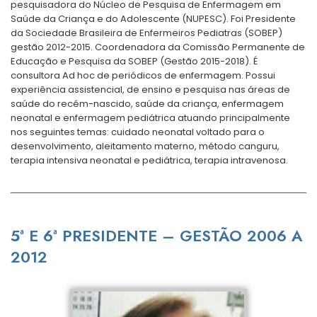
pesquisadora do Núcleo de Pesquisa de Enfermagem em
Saúde da Criança e do Adolescente (NUPESC). Foi Presidente
da Sociedade Brasileira de Enfermeiros Pediatras (SOBEP)
gestão 2012-2015. Coordenadora da Comissão Permanente de
Educação e Pesquisa da SOBEP (Gestão 2015-2018). É
consultora Ad hoc de periódicos de enfermagem. Possui
experiência assistencial, de ensino e pesquisa nas áreas de
saúde do recém-nascido, saúde da criança, enfermagem
neonatal e enfermagem pediátrica atuando principalmente
nos seguintes temas: cuidado neonatal voltado para o
desenvolvimento, aleitamento materno, método canguru,
terapia intensiva neonatal e pediátrica, terapia intravenosa.
5ª E 6ª PRESIDENTE – GESTÃO 2006 A
2012