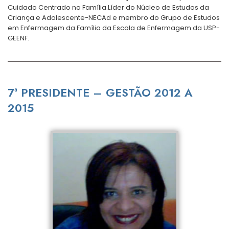
Cuidado Centrado na Família.Líder do Núcleo de Estudos da
Criança e Adolescente-NECAd e membro do Grupo de Estudos
em Enfermagem da Família da Escola de Enfermagem da USP-
GEENF.
7ª PRESIDENTE – GESTÃO 2012 A
2015