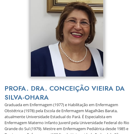
PROFA. DRA. CONCEIÇÃO VIEIRA DA
SILVA-OHARA
Graduada em Enfermagem (1977) e Habilitação em Enfermagem
Obstétrica (1978) pela Escola de Enfermagem Magalhães Barata,
atualmente Universidade Estadual do Pará. É Especialista em
Enfermagem Materno Infanto Juvenil pela Universidade Federal do Rio
Grande do Sul (1979). Mestre em Enfermagem Pediátrica desde 1985 e