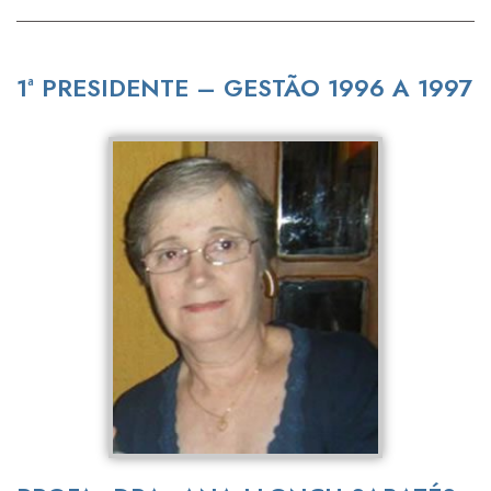
1ª PRESIDENTE – GESTÃO 1996 A 1997