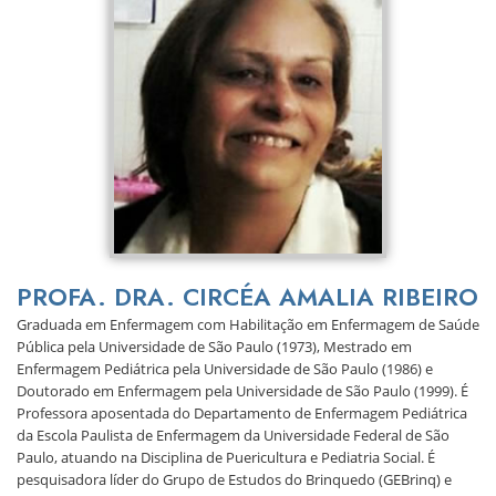
PROFA. DRA. CIRCÉA AMALIA RIBEIRO
Graduada em Enfermagem com Habilitação em Enfermagem de Saúde
Pública pela Universidade de São Paulo (1973), Mestrado em
Enfermagem Pediátrica pela Universidade de São Paulo (1986) e
Doutorado em Enfermagem pela Universidade de São Paulo (1999).
É
Professora aposentada do Departamento de Enfermagem Pediátrica
da Escola Paulista de Enfermagem da Universidade Federal de São
Paulo, atuando na Disciplina de Puericultura e Pediatria Social. É
pesquisadora líder do Grupo de Estudos do Brinquedo (GEBrinq) e