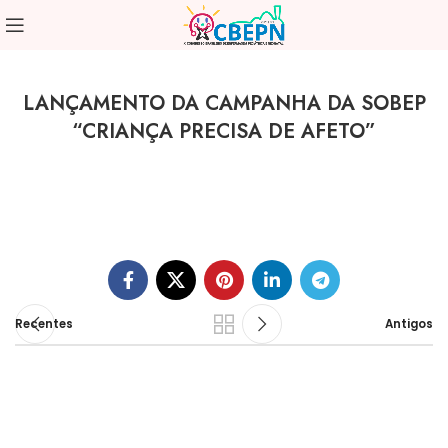
LANÇAMENTO DA CAMPANHA DA SOBEP
“CRIANÇA PRECISA DE AFETO”
Recentes
Antigos