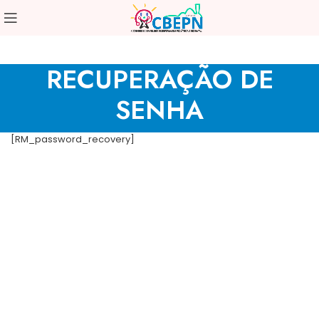
RECUPERAÇÃO DE
SENHA
[RM_password_recovery]