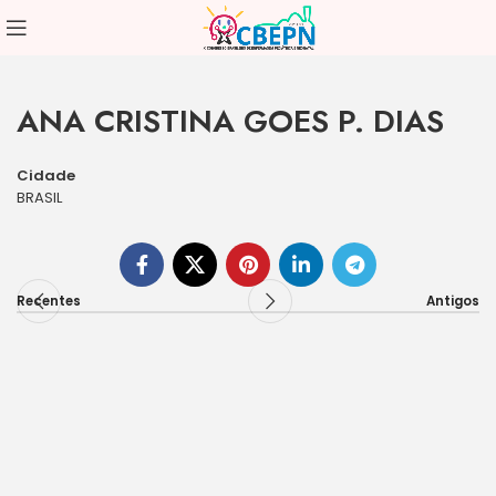
ANA CRISTINA GOES P. DIAS
Cidade
BRASIL
Recentes
Antigos