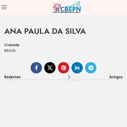
ANA PAULA DA SILVA
Cidade
BRASIL
Recentes
Antigos