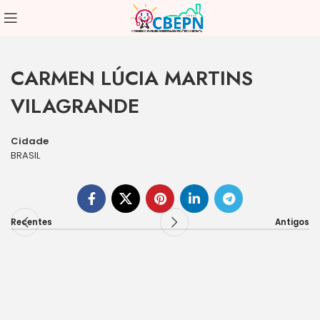
CARMEN LÚCIA MARTINS
VILAGRANDE
Cidade
BRASIL
Recentes
Antigos