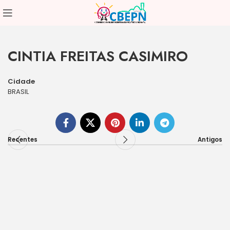
CINTIA FREITAS CASIMIRO
Cidade
BRASIL
Recentes
Antigos