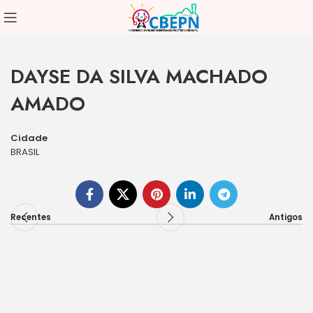
DAYSE DA SILVA MACHADO
AMADO
Cidade
BRASIL
Recentes
Antigos