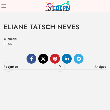
ELIANE TATSCH NEVES
Cidade
BRASIL
Recentes
Antigos