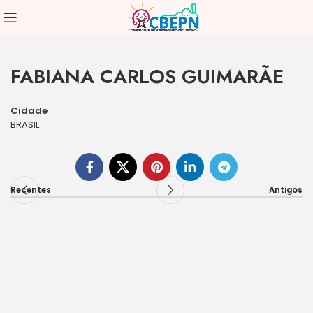
FABIANA CARLOS GUIMARÃE
Cidade
BRASIL
Recentes
Antigos