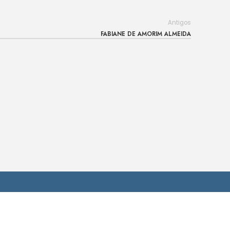
Antigos
FABIANE DE AMORIM ALMEIDA