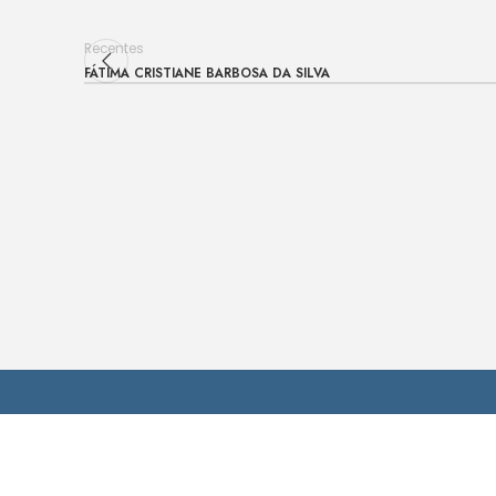
Recentes
FÁTIMA CRISTIANE BARBOSA DA SILVA