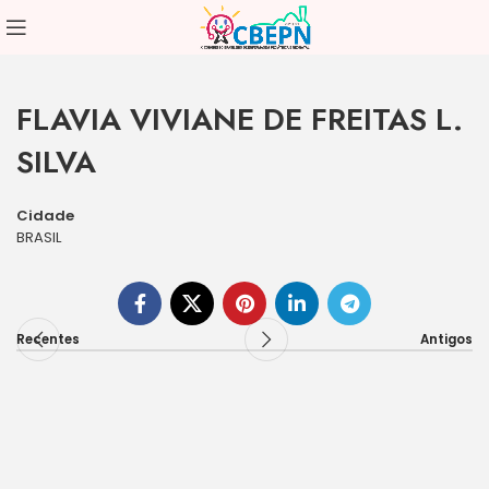
FLAVIA VIVIANE DE FREITAS L.
SILVA
Cidade
BRASIL
Recentes
Antigos