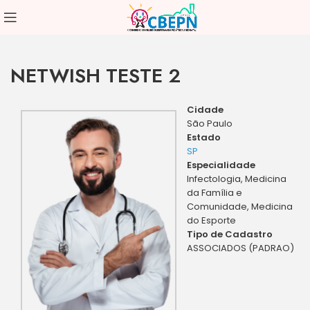
NETWISH TESTE 2
Cidade
São Paulo
Estado
SP
Especialidade
Infectologia, Medicina
da Família e
Comunidade, Medicina
do Esporte
Tipo de Cadastro
ASSOCIADOS (PADRAO)