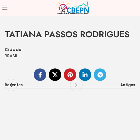
TATIANA PASSOS RODRIGUES
Cidade
BRASIL
Recentes
Antigos