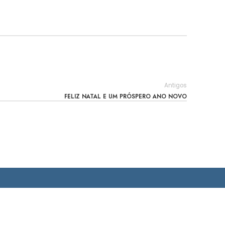
Antigos
FELIZ NATAL E UM PRÓSPERO ANO NOVO