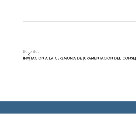
Recentes
INVITACION A LA CEREMONIA DE JURAMENTACION DEL CONSEJ