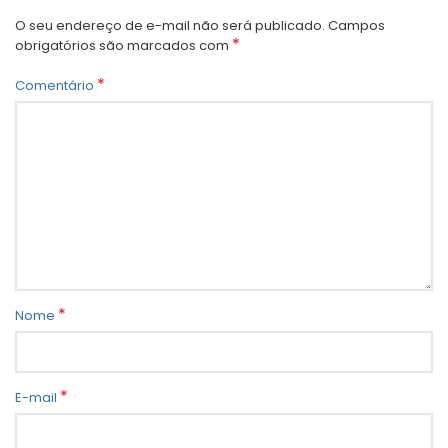
O seu endereço de e-mail não será publicado.
Campos
*
obrigatórios são marcados com
*
Comentário
*
Nome
*
E-mail