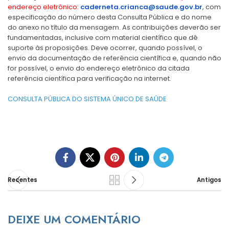
endereço eletrônico:
caderneta.crianca@saude.gov.br
, com
especificação do número desta Consulta Pública e do nome
do anexo no título da mensagem.
As contribuições deverão ser
fundamentadas, inclusive com material científico que dê
suporte às proposições. Deve ocorrer, quando possível, o
envio da documentação de referência científica e, quando não
for possível, o envio do endereço eletrônico da citada
referência científica para verificação na internet.
CONSULTA PÚBLICA DO SISTEMA ÚNICO DE SAÚDE
Recentes
Antigos
DEIXE UM COMENTÁRIO