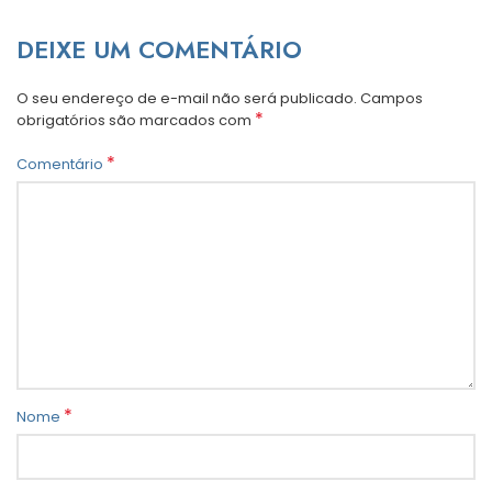
DEIXE UM COMENTÁRIO
O seu endereço de e-mail não será publicado.
Campos
*
obrigatórios são marcados com
*
Comentário
*
Nome