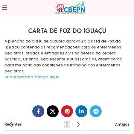
CARTA DE FOZ DO IGUAÇU
A plenária do dia 16 de outubro aprovou a
Carta de Foz do
Iguaçu
contendo as recomendações para os enfermeiros
pediatras, orgãos e entidades civis na defesa do Recém-
nascido , Criança, Adolescente e suas Famílias, assim como
para melhoria das condições de trabalho dos enfermeiros
pediatras.
Leia a carta na íntegra aqui
.
Recentes
Antigos