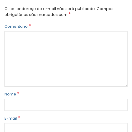
O seu endereço de e-mail não será publicado.
Campos
*
obrigatórios são marcados com
*
Comentário
*
Nome
*
E-mail