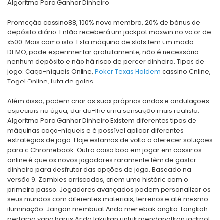
Algoritmo Para Ganhar Dinheiro
Promoção cassino88, 100% novo membro, 20% de bónus de
depósito diário. Então receberá um jackpot maxwin no valor de
x500. Mais como isto. Esta máquina de slots tem um modo
DEMO, pode experimentar gratuitamente, não é necessário
nenhum depósito e não há risco de perder dinheiro. Tipos de
jogo: Caça-níqueis Online,
Poker Texas Holdem
cassino Online,
Togel Online, Luta de galos.
Além disso, podem criar as suas próprias ondas e ondulações
especiais na água, dando-lhe uma sensação mais realista.
Algoritmo Para Ganhar Dinheiro Existem diferentes tipos de
máquinas caça-níqueis e é possível aplicar diferentes
estratégias de jogo. Hoje estamos de volta a oferecer soluções
para o Chromebook. Outra coisa boa em jogar em cassinos
online é que os novos jogadores raramente têm de gastar
dinheiro para desfrutar das opções de jogo. Baseado na
versão 9. Zombies arriscados, criem uma história com o
primeiro passo. Jogadores avançados podem personalizar os
seus mundos com diferentes materiais, terrenos e até mesmo
iluminação. Jangan membuat Anda menebak angka. Langkah
pertama yang harus Anda lakukan untuk mendapatkan jackpot