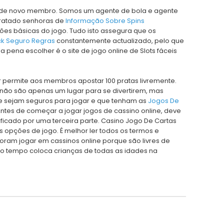
us de novo membro. Somos um agente de bola e agente
ntratado senhoras de
Informação Sobre Spins
ões básicas do jogo. Tudo isto assegura que os
ck Seguro Regras
constantemente actualizado, pelo que
ena escolher é o site de jogo online de Slots fáceis
permite aos membros apostar 100 pratas livremente.
 não são apenas um lugar para se divertirem, mas
ue sejam seguros para jogar e que tenham as
Jogos De
ntes de começar a jogar jogos de cassino online, deve
ificado por uma terceira parte. Casino Jogo De Cartas
 opções de jogo. É melhor ler todos os termos e
doram jogar em cassinos online porque são livres de
ir o tempo coloca crianças de todas as idades na