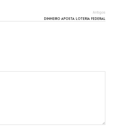
Antigos
DINHEIRO APOSTA LOTERIA FEDERAL