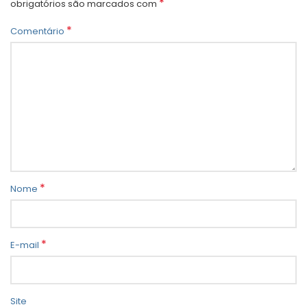
*
obrigatórios são marcados com
*
Comentário
*
Nome
*
E-mail
Site