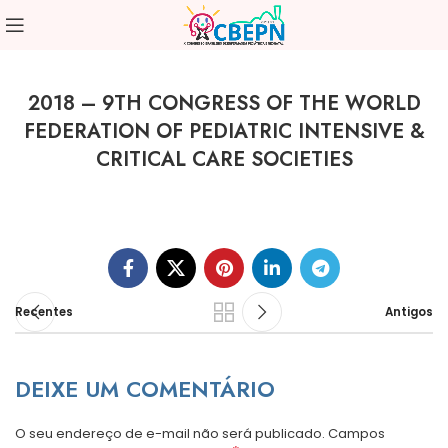
2018 – 9TH CONGRESS OF THE WORLD
FEDERATION OF PEDIATRIC INTENSIVE &
CRITICAL CARE SOCIETIES
Recentes
Antigos
DEIXE UM COMENTÁRIO
O seu endereço de e-mail não será publicado.
Campos