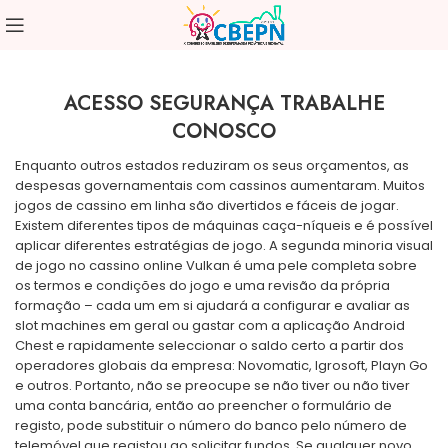
ACESSO SEGURANÇA TRABALHE
CONOSCO
Enquanto outros estados reduziram os seus orçamentos, as
despesas governamentais com cassinos aumentaram. Muitos
jogos de cassino em linha são divertidos e fáceis de jogar.
Existem diferentes tipos de máquinas caça-níqueis e é possível
aplicar diferentes estratégias de jogo. A segunda minoria visual
de jogo no cassino online Vulkan é uma pele completa sobre
os termos e condições do jogo e uma revisão da própria
formação – cada um em si ajudará a configurar e avaliar as
slot machines em geral ou gastar com a aplicação Android
Chest e rapidamente seleccionar o saldo certo a partir dos
operadores globais da empresa: Novomatic, Igrosoft, Playn Go
e outros. Portanto, não se preocupe se não tiver ou não tiver
uma conta bancária, então ao preencher o formulário de
registo, pode substituir o número do banco pelo número de
telemóvel que registou ao solicitar fundos. Se qualquer novo