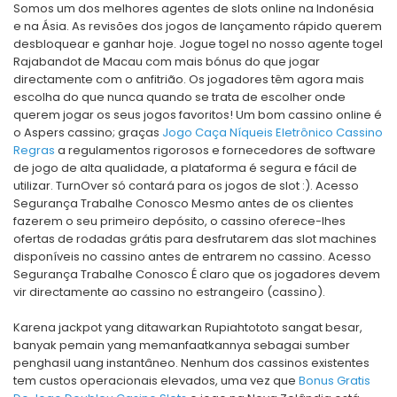
Somos um dos melhores agentes de slots online na Indonésia
e na Ásia. As revisões dos jogos de lançamento rápido querem
desbloquear e ganhar hoje. Jogue togel no nosso agente togel
Rajabandot de Macau com mais bónus do que jogar
directamente com o anfitrião. Os jogadores têm agora mais
escolha do que nunca quando se trata de escolher onde
querem jogar os seus jogos favoritos! Um bom cassino online é
o Aspers cassino; graças
Jogo Caça Níqueis Eletrônico Cassino
Regras
a regulamentos rigorosos e fornecedores de software
de jogo de alta qualidade, a plataforma é segura e fácil de
utilizar. TurnOver só contará para os jogos de slot :). Acesso
Segurança Trabalhe Conosco Mesmo antes de os clientes
fazerem o seu primeiro depósito, o cassino oferece-lhes
ofertas de rodadas grátis para desfrutarem das slot machines
disponíveis no cassino antes de entrarem no cassino. Acesso
Segurança Trabalhe Conosco É claro que os jogadores devem
vir directamente ao cassino no estrangeiro (cassino).
Karena jackpot yang ditawarkan Rupiahtototo sangat besar,
banyak pemain yang memanfaatkannya sebagai sumber
penghasil uang instantâneo. Nenhum dos cassinos existentes
tem custos operacionais elevados, uma vez que
Bonus Gratis