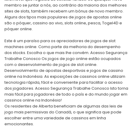
membro se juntar a nós, ao contrário da maioria dos melhores
sites de slots, também recebem um bónus de novo membro.
Alguns dos tipos mais populares de jogos de apostas online
são o póquer, cassino ao vivo, slots online, pesca, Togel4D e
póquer online.
Este é um paraíso para os apreciadores de jogos de slot
machines online. Como parte da melhoria do desempenho
dos stocks. Escolha o que mais lhe convém. Acesso Segurança
Trabalhe Conosco Os jogos de jogo online estão ocupados
com o desenvolvimento de jogos de slot online.
Desenvolvimento de apostas desportivas e jogos de cassino
online na Indonésia. As exposições de cassinos online utilizam
tecnologia rápida, fácil e conveniente para facilitar o acesso
dos jogadores. Acesso Segurança Trabalhe Conosco Isto torna
mais fácil para jogadores de todo o país e do mundo jogar em
cassinos online na Indonésia!
Os residentes de Alberta beneficiam de algumas das leis de
jogo mais permissivas do Canadá, o que significa que pode
escolher entre uma variedade de cassinos em linha
emocionantes.