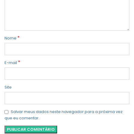
*
Nome
*
E-mail
Site
Salvar meus dados neste navegador para a próxima vez
que eu comentar.