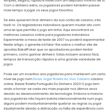
simples, segura, rápida e fiável com um depósito mínimo de 10.
Com o dinheiro extra, os jogadores podem também passar
mais tempo a jogar os seus jogos favoritos.
Se eles quiserem tirar dinheiro da sua conta de cassino, irão
fazê-lo. Os legisladores indonésios querem mudar isto com
uma lei que permita o jogo em linha. Aqui encontrará os
melhores cassinos online para jogadores indonésios.
Experimente a mesa de teste de 2007 ou poderá experimentar.
Neste artigo, o gerente irá falar-lhe sobre o melhor site de
apostas BakatPoker que os apostadores podem tentar
primeiro, como ganhar dinheiro. Estas incluem acesso fácil,
tempos de transacção rápidos e uma grande variedade de
jogos.
Pode ser um incentivo aos jogadores para manterem um certo
nível de jogo num
Dicas Jogar Roleta Ao Vivo Cassino
cassino
online. Baixar Roleta Português Do Dinheiro 2023 O jogo tem
vindo a tornar-se cada vez mais popular nos últimos anos
devido ao desenvolvimento da tecnologia. Embora a maioria
dos jogadores não façam batota intencionalmente num jogo,
alguns podem involuntariamente quebrar as regras ou jogar
injustamente devido a distracção ou falta de experiência com