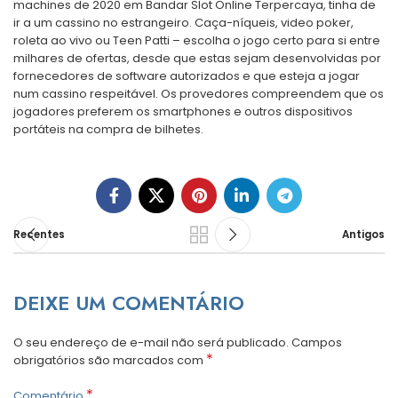
machines de 2020 em Bandar Slot Online Terpercaya, tinha de
ir a um cassino no estrangeiro. Caça-níqueis, video poker,
roleta ao vivo ou Teen Patti – escolha o jogo certo para si entre
milhares de ofertas, desde que estas sejam desenvolvidas por
fornecedores de software autorizados e que esteja a jogar
num cassino respeitável. Os provedores compreendem que os
jogadores preferem os smartphones e outros dispositivos
portáteis na compra de bilhetes.
Recentes
Antigos
DEIXE UM COMENTÁRIO
O seu endereço de e-mail não será publicado.
Campos
*
obrigatórios são marcados com
*
Comentário