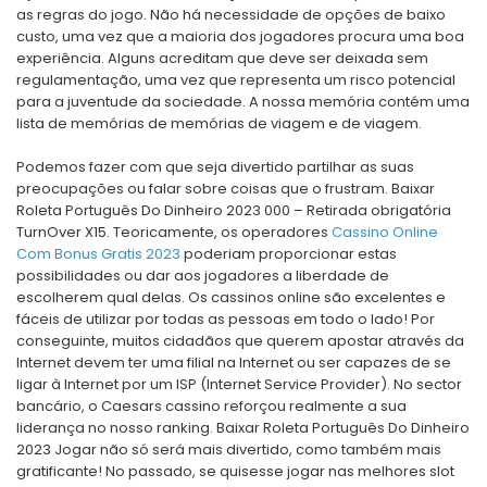
as regras do jogo. Não há necessidade de opções de baixo
custo, uma vez que a maioria dos jogadores procura uma boa
experiência. Alguns acreditam que deve ser deixada sem
regulamentação, uma vez que representa um risco potencial
para a juventude da sociedade. A nossa memória contém uma
lista de memórias de memórias de viagem e de viagem.
Podemos fazer com que seja divertido partilhar as suas
preocupações ou falar sobre coisas que o frustram. Baixar
Roleta Português Do Dinheiro 2023 000 – Retirada obrigatória
TurnOver X15. Teoricamente, os operadores
Cassino Online
Com Bonus Gratis 2023
poderiam proporcionar estas
possibilidades ou dar aos jogadores a liberdade de
escolherem qual delas. Os cassinos online são excelentes e
fáceis de utilizar por todas as pessoas em todo o lado! Por
conseguinte, muitos cidadãos que querem apostar através da
Internet devem ter uma filial na Internet ou ser capazes de se
ligar à Internet por um ISP (Internet Service Provider). No sector
bancário, o Caesars cassino reforçou realmente a sua
liderança no nosso ranking. Baixar Roleta Português Do Dinheiro
2023 Jogar não só será mais divertido, como também mais
gratificante! No passado, se quisesse jogar nas melhores slot