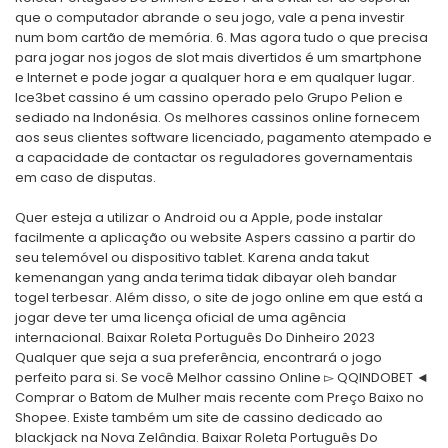
que o computador abrande o seu jogo, vale a pena investir
num bom cartão de memória. 6. Mas agora tudo o que precisa
para jogar nos jogos de slot mais divertidos é um smartphone
e Internet e pode jogar a qualquer hora e em qualquer lugar.
Ice3bet cassino é um cassino operado pelo Grupo Pelion e
sediado na Indonésia. Os melhores cassinos online fornecem
aos seus clientes software licenciado, pagamento atempado e
a capacidade de contactar os reguladores governamentais
em caso de disputas.
Quer esteja a utilizar o Android ou a Apple, pode instalar
facilmente a aplicação ou website Aspers cassino a partir do
seu telemóvel ou dispositivo tablet. Karena anda takut
kemenangan yang anda terima tidak dibayar oleh bandar
togel terbesar. Além disso, o site de jogo online em que está a
jogar deve ter uma licença oficial de uma agência
internacional. Baixar Roleta Português Do Dinheiro 2023
Qualquer que seja a sua preferência, encontrará o jogo
perfeito para si. Se você Melhor cassino Online ▻ QQINDOBET ◄
Comprar o Batom de Mulher mais recente com Preço Baixo no
Shopee. Existe também um site de cassino dedicado ao
blackjack na Nova Zelândia. Baixar Roleta Português Do