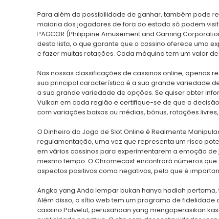
Para além da possibilidade de ganhar, também pode rece
maioria dos jogadores de fora do estado só podem visita
PAGCOR (Philippine Amusement and Gaming Corporation),
desta lista, o que garante que o cassino oferece uma ex
e fazer muitas rotações. Cada máquina tem um valor de
Nas nossas classificações de cassinos online, apenas re
sua principal característica é a sua grande variedad
a sua grande variedade de opções. Se quiser obter infor
Vulkan em cada região e certifique-se de que a decisão
com variações baixas ou médias, bónus, rotações livres,
O Dinheiro do Jogo de Slot Online é Realmente Manipu
regulamentação, uma vez que representa um risco poten
em vários cassinos para experimentarem a emoção de j
mesmo tempo. O Chromecast encontrará números que se 
aspectos positivos como negativos, pelo que é importan
Angka yang Anda lempar bukan hanya hadiah pertama, 
Além disso, o sítio web tem um programa de fidelidade
cassino Palvelut, perusahaan yang mengoperasikan kasino