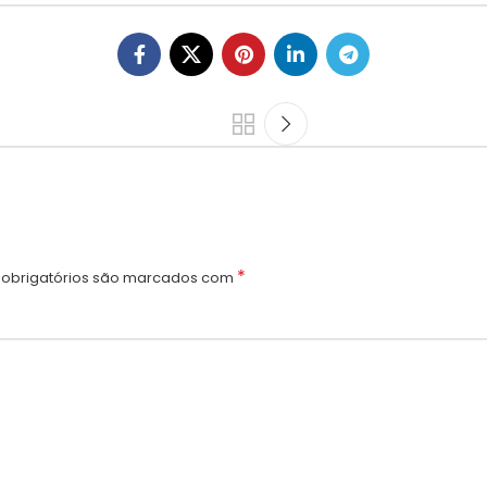
*
obrigatórios são marcados com