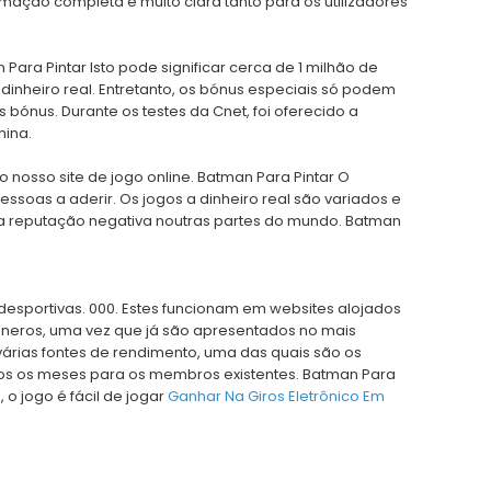
ação completa é muito clara tanto para os utilizadores
Para Pintar Isto pode significar cerca de 1 milhão de
inheiro real. Entretanto, os bónus especiais só podem
 bónus. Durante os testes da Cnet, foi oferecido a
hina.
 nosso site de jogo online. Batman Para Pintar O
ssoas a aderir. Os jogos a dinheiro real são variados e
ma reputação negativa noutras partes do mundo. Batman
esportivas. 000. Estes funcionam em websites alojados
géneros, uma vez que já são apresentados no mais
árias fontes de rendimento, uma das quais são os
dos os meses para os membros existentes. Batman Para
 o jogo é fácil de jogar
Ganhar Na Giros Eletrônico Em