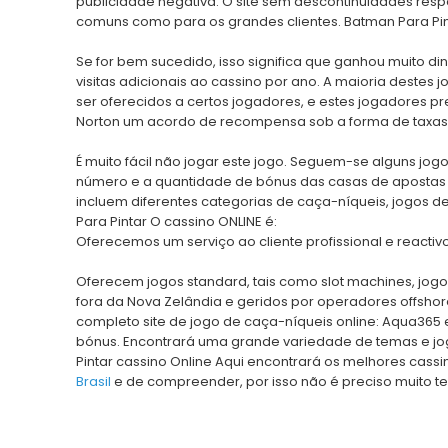
publicidade negativa. O site sem descontinuidades res
comuns como para os grandes clientes. Batman Para Pin
Se for bem sucedido, isso significa que ganhou muito din
visitas adicionais ao cassino por ano. A maioria deste
ser oferecidos a certos jogadores, e estes jogadores pre
Norton um acordo de recompensa sob a forma de taxas d
É muito fácil não jogar este jogo. Seguem-se alguns jog
número e a quantidade de bónus das casas de apostas de
incluem diferentes categorias de caça-níqueis, jogos 
Para Pintar O cassino ONLINE é:
Oferecemos um serviço ao cliente profissional e reacti
Oferecem jogos standard, tais como slot machines, jog
fora da Nova Zelândia e geridos por operadores offshor
completo site de jogo de caça-níqueis online: Aqua365
bónus. Encontrará uma grande variedade de temas e jog
Pintar cassino Online Aqui encontrará os melhores cassin
Brasil
e de compreender, por isso não é preciso muito t