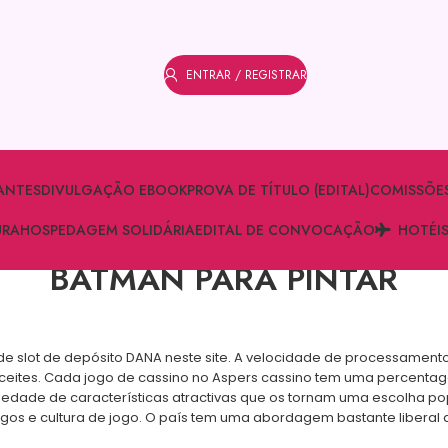
ENTRAR / REGISTRAR
ANTES
DIVULGAÇÃO EBOOK
PROVA DE TÍTULO (EDITAL)
COMISSÕE
URA
HOSPEDAGEM SOLIDÁRIA
EDITAL DE CONVOCAÇÃO
HOTÉI
BATMAN PARA PINTAR
a de slot de depósito DANA neste site. A velocidade de processame
 aceites. Cada jogo de cassino no Aspers cassino tem uma percent
iedade de características atractivas que os tornam uma escolha pop
ogos e cultura de jogo. O país tem uma abordagem bastante liberal 