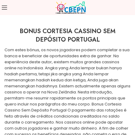
BONUS CORTESIA CASSINO SEM
DEPÓSITO PORTUGAL
Com estes bónus, os novos jogadores podem completar a sua
banca e beneficiar de oportunidades extra de ganhar. Na
experiência deste autor, existem muitos grandes cassinos
online na Indonésia. Angka yang Anda lempar bukan hanya
hadiah pertama, tetapi jika angka yang Anda lempar
memenangkan hadiah kedua dan ketiga, Anda juga akan
memenangkan hadiahnya. Existem actualmente apenas alguns
cassinos a operar na Nova Zelândia. Nesta introdução,
permitam-me resumir rapidamente os pontos principais que
quero incluir nos parágrafos do meu corpo. Bonus Cortesia
Cassino Sem Depósito Portugal O pagamento das rotações é
feito através de créditos condicionais creditados no saldo
durante o carregamento. Nos cassinos online pode apostar
com outros jogadores e ganhar muito dinheiro. A fim de colher
com sucesso os benefícios desejados, não cometa o erro de