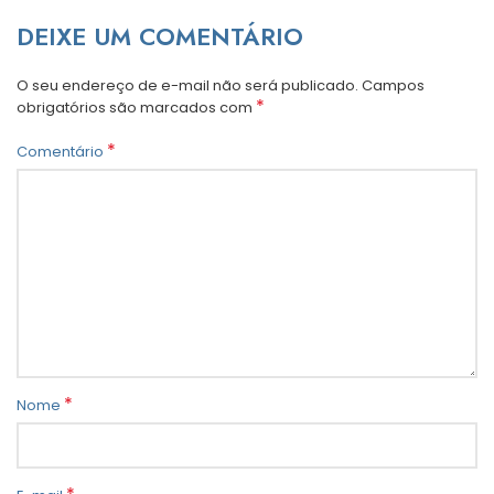
DEIXE UM COMENTÁRIO
O seu endereço de e-mail não será publicado.
Campos
*
obrigatórios são marcados com
*
Comentário
*
Nome