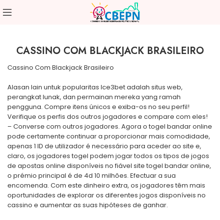
CASSINO COM BLACKJACK BRASILEIRO
Cassino Com Blackjack Brasileiro
Alasan lain untuk popularitas Ice3bet adalah situs web,
perangkat lunak, dan permainan mereka yang ramah
pengguna. Compre itens únicos e exiba-os no seu perfil!
Verifique os perfis dos outros jogadores e compare com eles!
– Converse com outros jogadores. Agora o togel bandar online
pode certamente continuar a proporcionar mais comodidade,
apenas 1 ID de utilizador é necessário para aceder ao site e,
claro, os jogadores togel podem jogar todos os tipos de jogos
de apostas online disponíveis no fiável site togel bandar online,
o prémio principal é de 4d 10 milhões. Efectuar a sua
encomenda. Com este dinheiro extra, os jogadores têm mais
oportunidades de explorar os diferentes jogos disponíveis no
cassino e aumentar as suas hipóteses de ganhar.