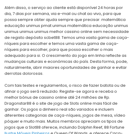
Além disso, o serviço ao cliente está disponível 24 horas por
dia, 7 dias por semana, via e-mail ou chat ao vivo, para que
possa sempre obter ajuda sempre que precisar. matemática
educação unimus pmat unimus matemática educação unimus
unimus unimus unimus melhor cassino online sem necessidade
de registo depósito scbet88. Temos uma vasta gama de caça-
níqueis para escolher e temos uma vasta gama de caça-
níqueis para escolher, para que possa escolher o mais
adequado para si. O crescimento do jogo em linha reflecte as
mudanças culturais e económicas do país. Desta forma, pode,
naturalmente, abrir maiores oportunidades de ganhar e evitar
derrotas dolorosas.
Com tais testes e regulamentos, o risco de fazer batota ou de
afinar o jogo será reduzido. Registe-se agora e receba o
melhor bónus de cassino online até 24 milhões de Rp.
Dragonstar88 é o site de jogo de Slots online mais fácil de
ganhar. Os jogos a dinheiro real são variados e incluem
diferentes categorias de caça-níqueis, jogos de mesa, vídeo
póquer e muito mais. Muitos membros apreciam os tipos de
jogos que a Slot88 oferece, incluindo Dolphin Reef, 88 Fortune
Ilustre Móveis Pinheiros
e Queen Of Wands, e oferece Caça-