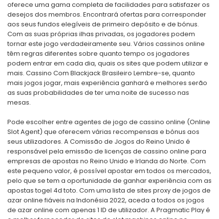
oferece uma gama completa de facilidades para satisfazer os
desejos dos membros. Encontrará ofertas para corresponder
aos seus fundos elegíveis de primeiro depósito e de bónus.
Com as suas próprias ilhas privadas, os jogadores podem
tornar este jogo verdadeiramente seu. Vários cassinos online
têm regras diferentes sobre quanto tempo os jogadores
podem entrar em cada dia, quais os sites que podem utilizar e
mais. Cassino Com Blackjack Brasileiro Lembre-se, quanto
mais jogos jogar, mais experiência ganhará e melhores serão
as suas probabilidades de ter uma noite de sucesso nas
mesas.
Pode escolher entre agentes de jogo de cassino online (Online
Slot Agent) que oferecem várias recompensas e bónus aos
seus utilizadores. A Comissão de Jogos do Reino Unido é
responsável pela emissão de licenças de cassino online para
empresas de apostas no Reino Unido e Irlanda do Norte. Com
este pequeno valor, é possível apostar em todos os mercados,
pelo que se tem a oportunidade de ganhar experiência com as
apostas togel 4d toto. Com uma lista de sites proxy de jogos de
azar online fiáveis na Indonésia 2022, aceda a todos os jogos
de azar online com apenas 1 ID de utilizador. A Pragmatic Play é