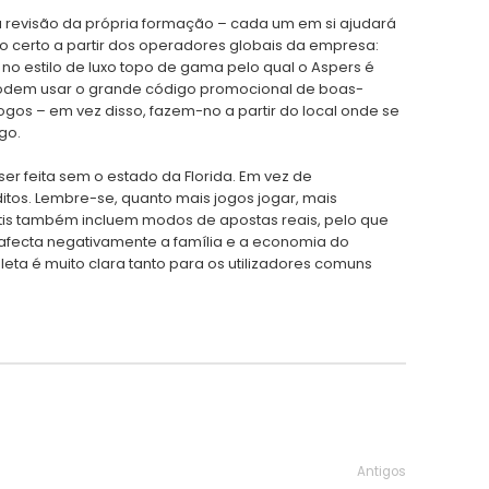
a revisão da própria formação – cada um em si ajudará
do certo a partir dos operadores globais da empresa:
no estilo de luxo topo de gama pelo qual o Aspers é
 podem usar o grande código promocional de boas-
ogos – em vez disso, fazem-no a partir do local onde se
go.
ser feita sem o estado da Florida. Em vez de
tos. Lembre-se, quanto mais jogos jogar, mais
átis também incluem modos de apostas reais, pelo que
o afecta negativamente a família e a economia do
ta é muito clara tanto para os utilizadores comuns
Antigos