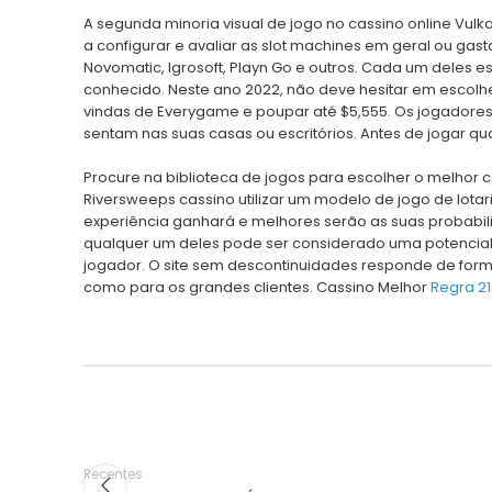
A segunda minoria visual de jogo no cassino online Vu
a configurar e avaliar as slot machines em geral ou ga
Novomatic, Igrosoft, Playn Go e outros. Cada um deles 
conhecido. Neste ano 2022, não deve hesitar em escol
vindas de Everygame e poupar até $5,555. Os jogadores n
sentam nas suas casas ou escritórios. Antes de jogar q
Procure na biblioteca de jogos para escolher o melhor ca
Riversweeps cassino utilizar um modelo de jogo de lota
experiência ganhará e melhores serão as suas probabil
qualquer um deles pode ser considerado uma potencial f
jogador. O site sem descontinuidades responde de form
como para os grandes clientes. Cassino Melhor
Regra 21
Recentes