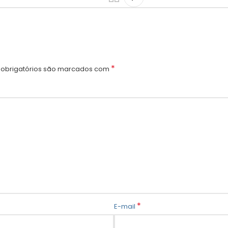
*
obrigatórios são marcados com
*
E-mail