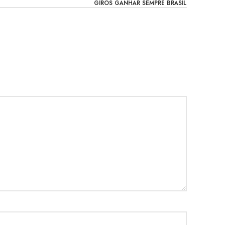
GIROS GANHAR SEMPRE BRASIL