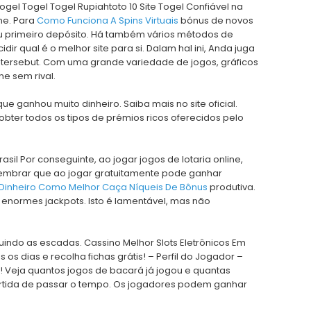
ogel Togel Togel Rupiahtoto 10 Site Togel Confiável na
ine. Para
Como Funciona A Spins Virtuais
bónus de novos
 primeiro depósito. Há também vários métodos de
r qual é o melhor site para si. Dalam hal ini, Anda juga
tersebut. Com uma grande variedade de jogos, gráficos
e sem rival.
e ganhou muito dinheiro. Saiba mais no site oficial.
 obter todos os tipos de prémios ricos oferecidos pelo
asil Por conseguinte, ao jogar jogos de lotaria online,
 lembrar que ao jogar gratuitamente pode ganhar
Dinheiro Como Melhor Caça Níqueis De Bônus
produtiva.
 enormes jackpots. Isto é lamentável, mas não
uindo as escadas. Cassino Melhor Slots Eletrônicos Em
 os dias e recolha fichas grátis! – Perfil do Jogador –
! Veja quantos jogos de bacará já jogou e quantas
ertida de passar o tempo. Os jogadores podem ganhar